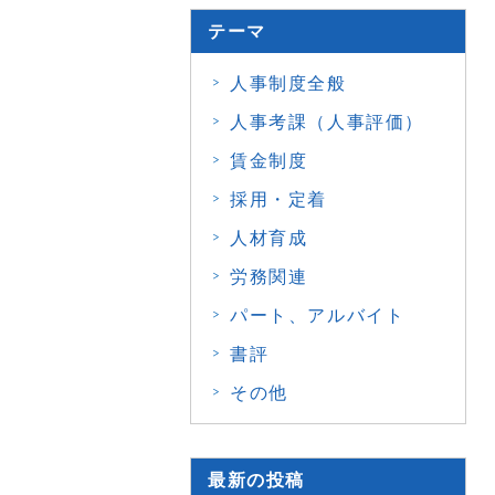
テーマ
人事制度全般
人事考課（人事評価）
賃金制度
採用・定着
人材育成
労務関連
パート、アルバイト
書評
その他
最新の投稿