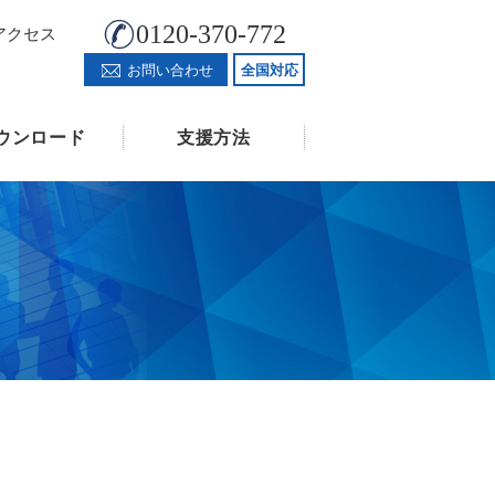
0120-370-772
アクセス
お問い合わせ
全国対応
ウンロード
支援方法