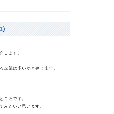
)
介します。
る企業は多いかと存じます。
ところです。
てみたいと思います。