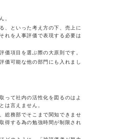
ん。
る、といった考え方の下、売上に
それを人事評価で表現する必要は
評価項目を選ぶ際の大原則です。
評価可能な他の部門にも入れまし
取って社内の活性化を図るのはよ
とは言えません。
、総務部でそこまで関知できませ
取得する為の勉強時間が制限され