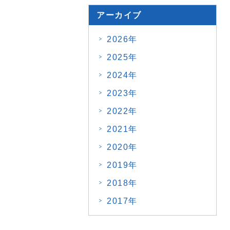
アーカイブ
2026年
2025年
2024年
2023年
2022年
2021年
2020年
2019年
2018年
2017年