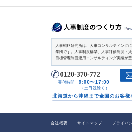
人事戦略研究所は、人事コンサルティングに
集団です。人事制度構築、人事評価制度・賃
目標管理制度運用コンサルティング実績が豊
0120-370-772
9:00〜17:00
受付時間
（土日祝除く）
北海道から沖縄まで全国のお客様
会社概要
サイトマップ
プライバ