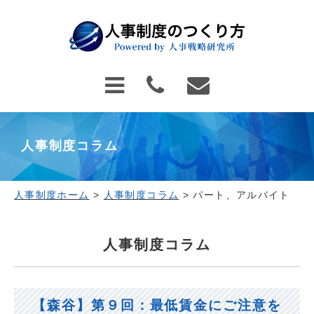
人事制度コラム
人事制度ホーム
>
人事制度コラム
>
パート、アルバイト
人事制度コラム
【森谷】第９回：最低賃金にご注意を