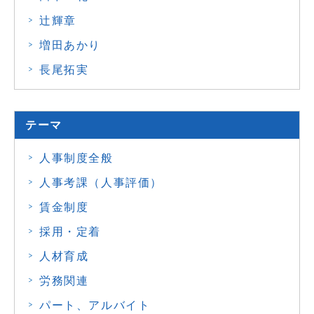
辻輝章
増田あかり
長尾拓実
テーマ
人事制度全般
人事考課（人事評価）
賃金制度
採用・定着
人材育成
労務関連
パート、アルバイト