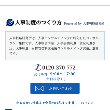
人事戦略研究所は、人事コンサルティングに特化したコンサル
タント集団です。人事制度構築、人事評価制度・賃金制度改
定、人事制度・目標管理制度運用コンサルティング実績が豊富
です。
0120-370-772
9:00〜17:00
受付時間
（土日祝除く）
お問い合わせ
北海道から沖縄まで全国のお客様を支援しております