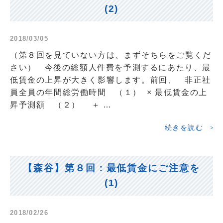
(2)
2018/03/05
（第８回を見ていない方は、まずそちらをご覧くだ
さい） 今後の総額人件費を予測するにあたり、最
低賃金の上昇が大きく影響します。前回、 非正社
員全員の年間総労働時間 （１） × 最低賃金の上
昇予測額 （２） ＋ …
続きを読む
【森谷】第８回：最低賃金にご注意を
(1)
2018/02/26