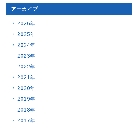
アーカイブ
2026年
2025年
2024年
2023年
2022年
2021年
2020年
2019年
2018年
2017年