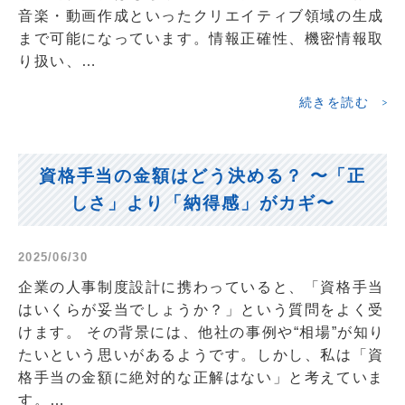
音楽・動画作成といったクリエイティブ領域の生成
まで可能になっています。情報正確性、機密情報取
り扱い、…
続きを読む
資格手当の金額はどう決める？ 〜「正
しさ」より「納得感」がカギ〜
2025/06/30
企業の人事制度設計に携わっていると、「資格手当
はいくらが妥当でしょうか？」という質問をよく受
けます。 その背景には、他社の事例や“相場”が知り
たいという思いがあるようです。しかし、私は「資
格手当の金額に絶対的な正解はない」と考えていま
す。…