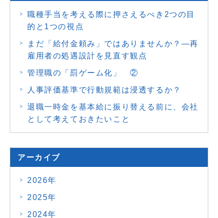
職種手当を考える際に押さえるべき2つの目
的と1つの視点
まだ「給付金頼み」ではありませんか？―再
雇用者の処遇設計を見直す観点
管理職の「罰ゲーム化」 ②
人事評価基準で行動規範は浸透するか？
退職一時金を基本給に振り替える前に、会社
として考えておきたいこと
アーカイブ
2026年
2025年
2024年