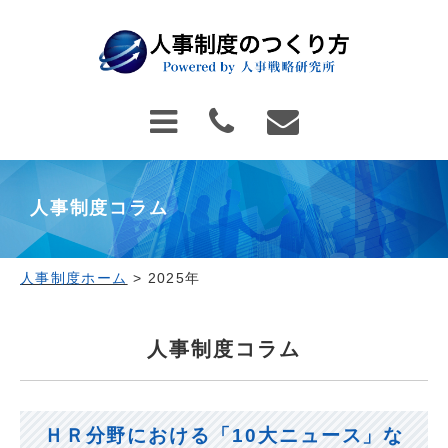
人事制度コラム
人事制度ホーム
>
2025年
人事制度コラム
ＨＲ分野における「10大ニュース」な