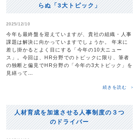
らぬ「3大トピック」
2025/12/10
今年も最終盤を迎えていますが、貴社の組織・人事
課題は解決に向かっていますでしょうか。 年末に
差し掛かるとよく目にする「今年の10大ニュー
ス」。今回は、HR分野でのトピックに限り、筆者
の独断と偏見でHR分野の「今年の3大トピック」を
見繕って…
続きを読む
人材育成を加速させる人事制度の３つ
のドライバー