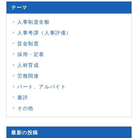
テーマ
人事制度全般
人事考課（人事評価）
賃金制度
採用・定着
人材育成
労務関連
パート、アルバイト
書評
その他
最新の投稿