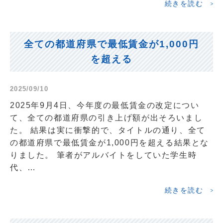
続きを読む
全ての都道府県で最低賃金が1,000円
を超える
2025/09/10
2025年9月4日、今年度の最低賃金の改定につい
て、全ての都道府県の引き上げ額が出そろいまし
た。 結果は実に衝撃的で、タイトルの通り、全て
の都道府県で最低賃金が1,000円を超える結果とな
りました。 筆者がアルバイトをしていた学生時
代、…
続きを読む