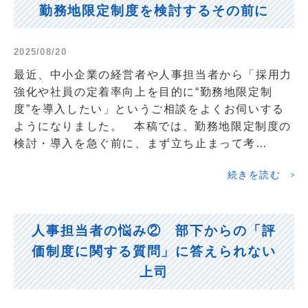
勤務地限定制度を検討するその前に
2025/08/20
最近、中小企業の経営者や人事担当者から「採用力
強化や社員の定着率向上を目的に“勤務地限定制
度”を導入したい」というご相談をよくお伺いする
ようになりました。 本稿では、勤務地限定制度の
検討・導入を急ぐ前に、まず立ち止まって考…
続きを読む
人事担当者の悩み② 部下からの「評
価制度に関する質問」に答えられない
上司