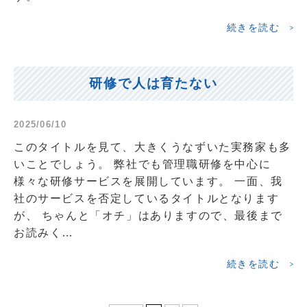
続きを読む
研修で人は育たない
2025/06/10
このタイトルを見て、大きくうなずいた実務家も多
いことでしょう。 弊社でも管理職研修を中心に
様々な研修サービスを展開しています。 一面、我
社のサービスを否定しているタイトルとなります
が、 ちゃんと「オチ」はありますので、最後まで
お読みく…
続きを読む