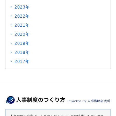
2023年
2022年
2021年
2020年
2019年
2018年
2017年