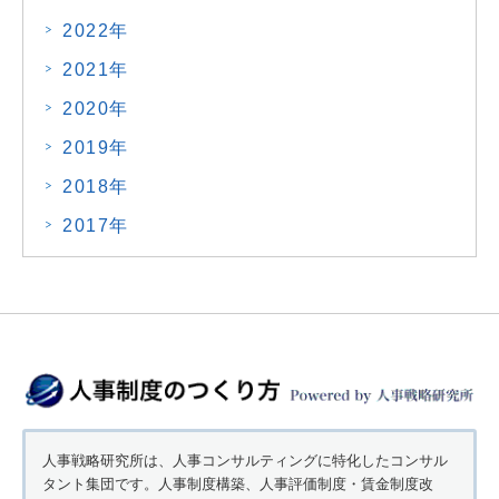
2022年
2021年
2020年
2019年
2018年
2017年
人事戦略研究所は、人事コンサルティングに特化したコンサル
タント集団です。人事制度構築、人事評価制度・賃金制度改