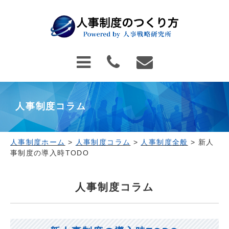
人事制度コラム
人事制度ホーム
>
人事制度コラム
>
人事制度全般
>
新人
事制度の導入時TODO
人事制度コラム