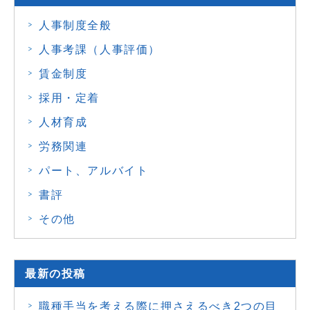
人事制度全般
人事考課（人事評価）
賃金制度
採用・定着
人材育成
労務関連
パート、アルバイト
書評
その他
最新の投稿
職種手当を考える際に押さえるべき2つの目