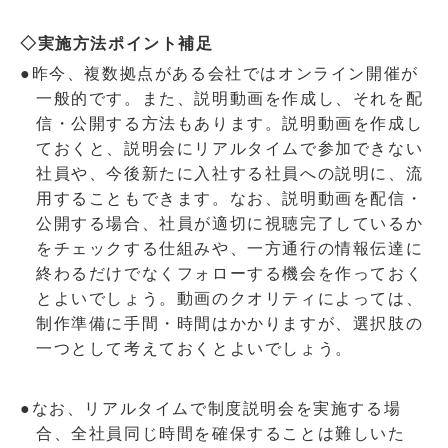
◇実施方法ポイント補足
●昨今、複数拠点がある会社ではオンライン開催が
一般的です。また、説明動画を作成し、それを配
信・公開する方法もあります。説明動画を作成し
ておくと、説明会にリアルタイムで参加できない
社員や、今後新たに入社する社員への説明に、流
用することもできます。なお、説明動画を配信・
公開する場合、社員が適切に視聴完了しているか
をチェックする仕組みや、一方通行の情報伝達に
終わるだけでなくフォローする機会を作っておく
とよいでしょう。動画のクオリティによっては、
制作準備に手間・時間はかかりますが、選択肢の
一つとして考えておくとよいでしょう。
●なお、リアルタイムで制度説明会を実施する場
合、全社員同じ時間を確保することは難しいた