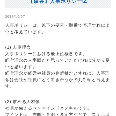
【森谷】人事ポリシー②
2019/10/07
人事ポリシーは、以下の要素・順番で整理すればよ
いと考えています。
(1) 人事理念
人事ポリシーにおける最上位概念です。
経営理念の人事版だと思っていただければ分かり易
いと思います。
経営理念が経営や社員の判断軸だとすれば、人事理
念は会社が社員にどう向き合うかの判断軸と言えま
す。
(2) 求める人材像
社員が備えるべきマインドとスキルです。
マインドは、志向・意識・考え方などで、スキルは