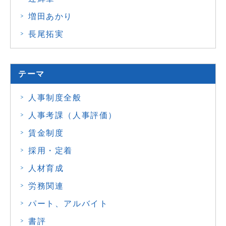
増田あかり
長尾拓実
テーマ
人事制度全般
人事考課（人事評価）
賃金制度
採用・定着
人材育成
労務関連
パート、アルバイト
書評