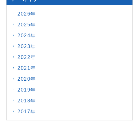
2026年
2025年
2024年
2023年
2022年
2021年
2020年
2019年
2018年
2017年