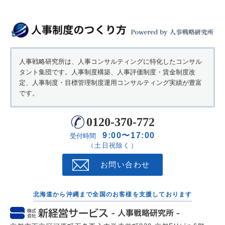
人事戦略研究所は、人事コンサルティングに特化したコンサル
タント集団です。人事制度構築、人事評価制度・賃金制度改
定、人事制度・目標管理制度運用コンサルティング実績が豊富
です。
0120-370-772
9:00〜17:00
受付時間
（土日祝除く）
お問い合わせ
北海道から沖縄まで全国のお客様を支援しております