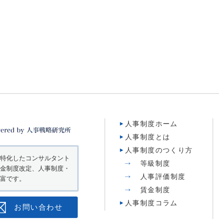
人事制度ホーム
人事制度とは
人事制度のつくり方
特化したコンサルタント
等級制度
金制度改定、人事制度・
人事評価制度
富です。
賃金制度
人事制度コラム
お問い合わせ