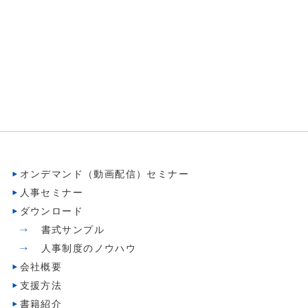
オンデマンド（動画配信）セミナー
人事セミナー
ダウンロード
書式サンプル
人事制度のノウハウ
会社概要
支援方法
書籍紹介