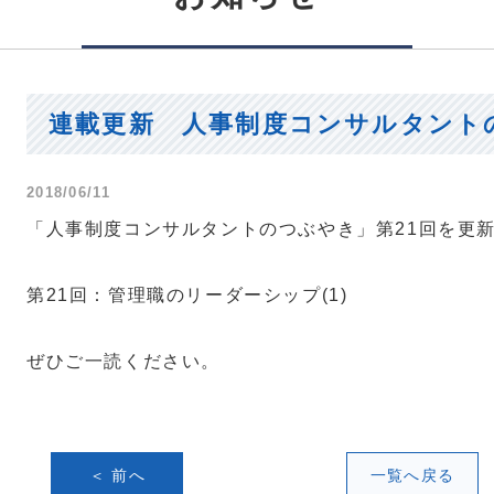
連載更新 人事制度コンサルタント
2018/06/11
「人事制度コンサルタントのつぶやき」第21回を更
第21回：管理職のリーダーシップ(1)
ぜひご一読ください。
＜ 前へ
一覧へ戻る