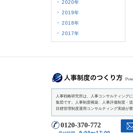
2020年
2019年
2018年
2017年
人事戦略研究所は、人事コンサルティングに
集団です。人事制度構築、人事評価制度・賃
目標管理制度運用コンサルティング実績が豊
0120-370-772
9:00〜17:00