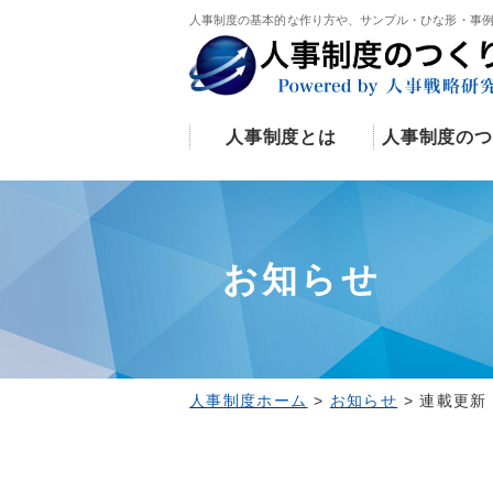
人事制度の基本的な作り方や、サンプル・ひな形・事
人事制度とは
人事制度のつ
お知らせ
人事制度ホーム
>
お知らせ
>
連載更新