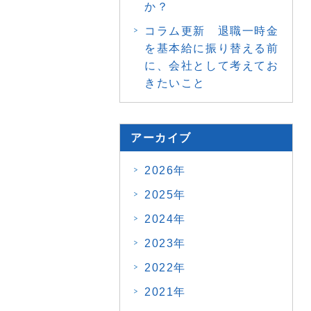
か？
コラム更新 退職一時金
を基本給に振り替える前
に、会社として考えてお
きたいこと
アーカイブ
2026年
2025年
2024年
2023年
2022年
2021年