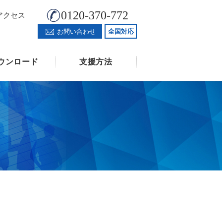
0120-370-772
アクセス
お問い合わせ
全国対応
ウンロード
支援方法