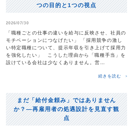
つの目的と1つの視点
2026/07/30
「職種ごとの仕事の違いを給与に反映させ、社員の
モチベーションにつなげたい」 「採用競争の激し
い特定職種について、提示年収を引き上げて採用力
を強化したい」 こうした理由から「職種手当」を
設けている会社は少なくありません。営…
続きを読む
まだ「給付金頼み」ではありません
か？―再雇用者の処遇設計を見直す観
点