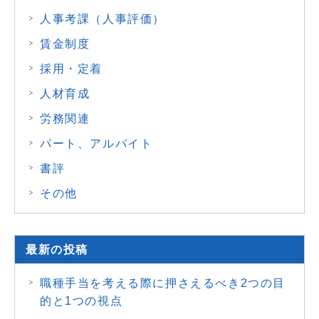
人事考課（人事評価）
賃金制度
採用・定着
人材育成
労務関連
パート、アルバイト
書評
その他
最新の投稿
職種手当を考える際に押さえるべき2つの目
的と1つの視点