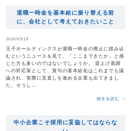
退職一時金を基本給に振り替える前
に、会社として考えておきたいこと
2026/05/10
王子ホールディングスが退職一時金の廃止に踏み込
むというニュースを見て、「ここまできたか」と感
じた方も多いのではないでしょうか。 賃上げ基調
への対応策として、賞与の基本給化はこれまでも議
論され、実際に見直しを進める企業も出てきまし
た。そうし…
続きを読む
中小企業こそ採用に妥協してはならな