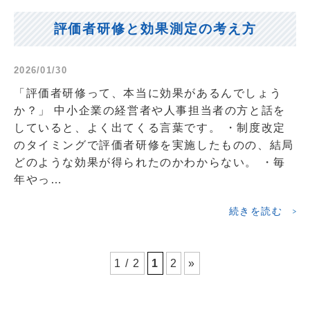
評価者研修と効果測定の考え方
2026/01/30
「評価者研修って、本当に効果があるんでしょう
か？」 中小企業の経営者や人事担当者の方と話を
していると、よく出てくる言葉です。 ・制度改定
のタイミングで評価者研修を実施したものの、結局
どのような効果が得られたのかわからない。 ・毎
年やっ…
続きを読む
1 / 2
1
2
»