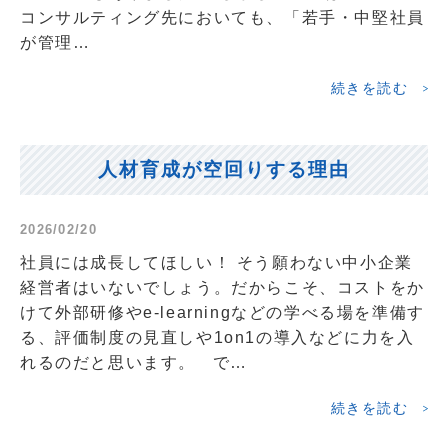
コンサルティング先においても、「若手・中堅社員
が管理…
続きを読む
人材育成が空回りする理由
2026/02/20
社員には成長してほしい！ そう願わない中小企業
経営者はいないでしょう。だからこそ、コストをか
けて外部研修やe-learningなどの学べる場を準備す
る、評価制度の見直しや1on1の導入などに力を入
れるのだと思います。 で…
続きを読む