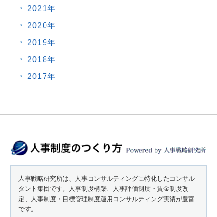
2021年
2020年
2019年
2018年
2017年
人事戦略研究所は、人事コンサルティングに特化したコンサル
タント集団です。人事制度構築、人事評価制度・賃金制度改
定、人事制度・目標管理制度運用コンサルティング実績が豊富
です。