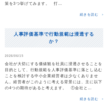
策を3つ挙げてみます。 打…
続きを読む
人事評価基準で行動規範は浸透する
か？
2026/06/15
会社が大切にする価値観を社員に浸透させることを
目的として、行動規範を人事評価基準に落とし込む
ことを検討する中小企業経営者は少なくありませ
ん。経営者がこのように考える背景には、主に以下
の4つの期待があると考えます。 ①会社と…
続きを読む