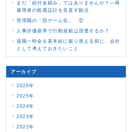
まだ「給付金頼み」ではありませんか？―再
雇用者の処遇設計を見直す観点
管理職の「罰ゲーム化」 ②
人事評価基準で行動規範は浸透するか？
退職一時金を基本給に振り替える前に、会社
として考えておきたいこと
アーカイブ
2026年
2025年
2024年
2023年
2022年