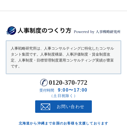
人事戦略研究所は、人事コンサルティングに特化したコンサル
タント集団です。人事制度構築、人事評価制度・賃金制度改
定、人事制度・目標管理制度運用コンサルティング実績が豊富
です。
0120-370-772
9:00〜17:00
受付時間
（土日祝除く）
お問い合わせ
北海道から沖縄まで全国のお客様を支援しております