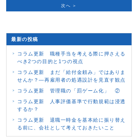
次へ ＞
最新の投稿
コラム更新 職種手当を考える際に押さえる
べき2つの目的と1つの視点
コラム更新 まだ「給付金頼み」ではありま
せんか？―再雇用者の処遇設計を見直す観点
コラム更新 管理職の「罰ゲーム化」 ②
コラム更新 人事評価基準で行動規範は浸透
するか？
コラム更新 退職一時金を基本給に振り替え
る前に、会社として考えておきたいこと