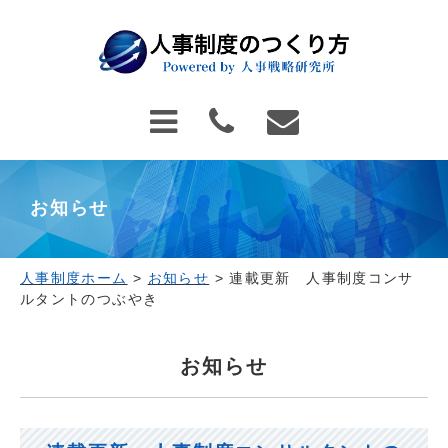
お知らせ
人事制度ホーム
>
お知らせ
>
連載更新 人事制度コンサ
ルタントのつぶやき
お知らせ