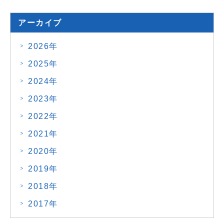
アーカイブ
2026年
2025年
2024年
2023年
2022年
2021年
2020年
2019年
2018年
2017年