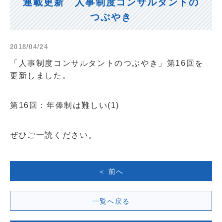
連載更新 人事制度コンサルタントの
つぶやき
2018/04/24
「人事制度コンサルタントのつぶやき」第16回を
更新しました。
第16回：年俸制は難しい(1)
ぜひご一読ください。
＜ 前へ
一覧へ戻る