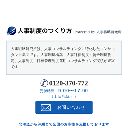
人事戦略研究所は、人事コンサルティングに特化したコンサル
タント集団です。人事制度構築、人事評価制度・賃金制度改
定、人事制度・目標管理制度運用コンサルティング実績が豊富
です。
0120-370-772
9:00〜17:00
受付時間
（土日祝除く）
お問い合わせ
北海道から沖縄まで全国のお客様を支援しております