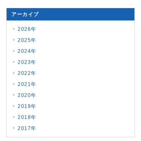
アーカイブ
2026年
2025年
2024年
2023年
2022年
2021年
2020年
2019年
2018年
2017年