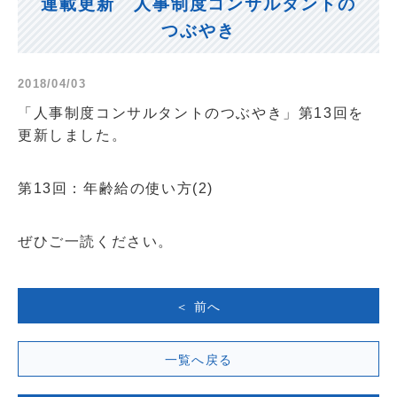
連載更新 人事制度コンサルタントの
つぶやき
2018/04/03
「人事制度コンサルタントのつぶやき」第13回を
更新しました。
第13回：年齢給の使い方(2)
ぜひご一読ください。
＜ 前へ
一覧へ戻る