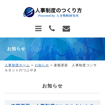
お知らせ
人事制度ホーム
>
お知らせ
>
連載更新 人事制度コンサ
ルタントのつぶやき
お知らせ