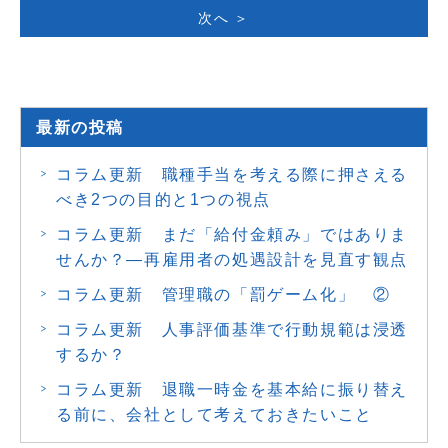
次へ ＞
最新の投稿
コラム更新 職種手当を考える際に押さえる
べき2つの目的と1つの視点
コラム更新 まだ「給付金頼み」ではありま
せんか？―再雇用者の処遇設計を見直す観点
コラム更新 管理職の「罰ゲーム化」 ②
コラム更新 人事評価基準で行動規範は浸透
するか？
コラム更新 退職一時金を基本給に振り替え
る前に、会社として考えておきたいこと