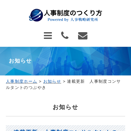
お知らせ
人事制度ホーム
>
お知らせ
>
連載更新 人事制度コンサ
ルタントのつぶやき
お知らせ