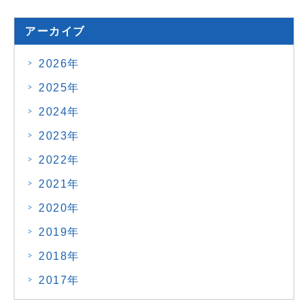
アーカイブ
2026年
2025年
2024年
2023年
2022年
2021年
2020年
2019年
2018年
2017年