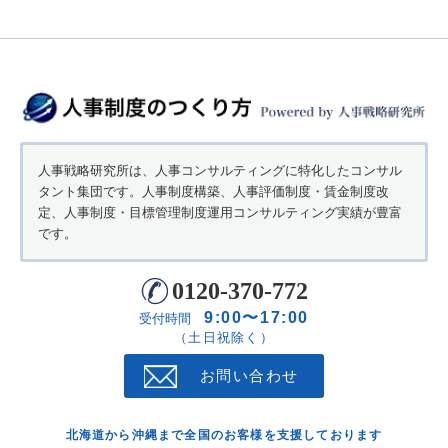
人事戦略研究所は、人事コンサルティングに特化したコンサル
タント集団です。人事制度構築、人事評価制度・賃金制度改
定、人事制度・目標管理制度運用コンサルティング実績が豊富
です。
0120-370-772
9:00〜17:00
受付時間
（土日祝除く）
お問い合わせ
北海道から沖縄まで全国のお客様を支援しております