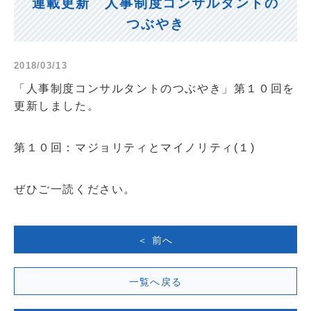
連載更新 人事制度コンサルタントの
つぶやき
2018/03/13
「人事制度コンサルタントのつぶやき」第１０回を
更新しました。
第１０回：マジョリティとマイノリティ(１)
ぜひご一読ください。
＜ 前へ
一覧へ戻る