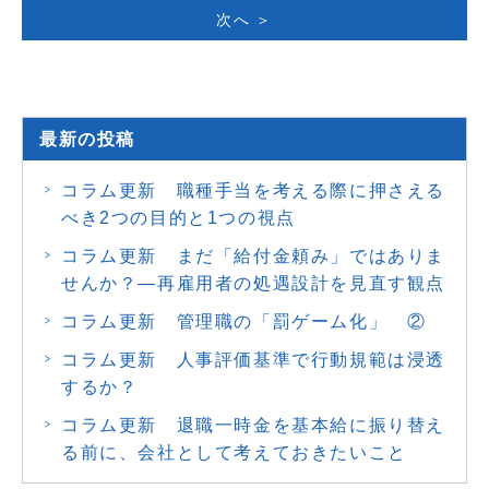
次へ ＞
最新の投稿
コラム更新 職種手当を考える際に押さえる
べき2つの目的と1つの視点
コラム更新 まだ「給付金頼み」ではありま
せんか？―再雇用者の処遇設計を見直す観点
コラム更新 管理職の「罰ゲーム化」 ②
コラム更新 人事評価基準で行動規範は浸透
するか？
コラム更新 退職一時金を基本給に振り替え
る前に、会社として考えておきたいこと