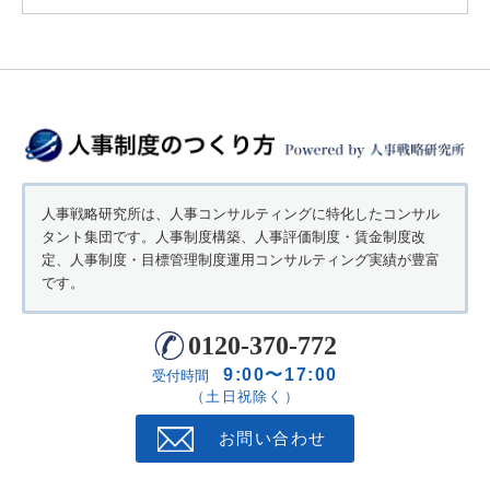
人事戦略研究所は、人事コンサルティングに特化したコンサル
タント集団です。人事制度構築、人事評価制度・賃金制度改
定、人事制度・目標管理制度運用コンサルティング実績が豊富
です。
0120-370-772
9:00〜17:00
受付時間
（土日祝除く）
お問い合わせ