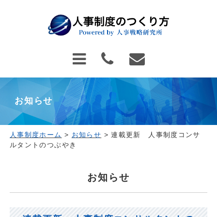
お知らせ
人事制度ホーム
>
お知らせ
>
連載更新 人事制度コンサ
ルタントのつぶやき
お知らせ