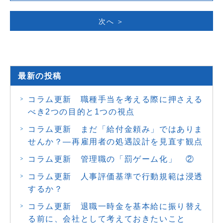
次へ ＞
最新の投稿
コラム更新 職種手当を考える際に押さえる
べき2つの目的と1つの視点
コラム更新 まだ「給付金頼み」ではありま
せんか？―再雇用者の処遇設計を見直す観点
コラム更新 管理職の「罰ゲーム化」 ②
コラム更新 人事評価基準で行動規範は浸透
するか？
コラム更新 退職一時金を基本給に振り替え
る前に、会社として考えておきたいこと