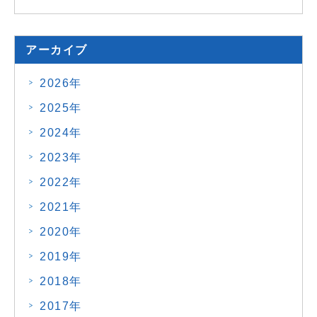
アーカイブ
2026年
2025年
2024年
2023年
2022年
2021年
2020年
2019年
2018年
2017年