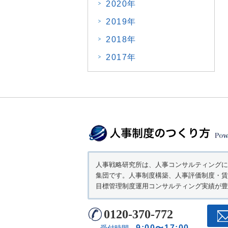
2020年
2019年
2018年
2017年
人事戦略研究所は、人事コンサルティングに
集団です。人事制度構築、人事評価制度・賃
目標管理制度運用コンサルティング実績が豊
0120-370-772
9:00〜17:00