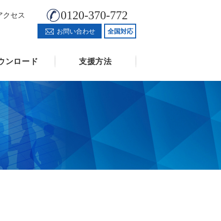
0120-370-772
アクセス
お問い合わせ
全国対応
ウンロード
支援方法