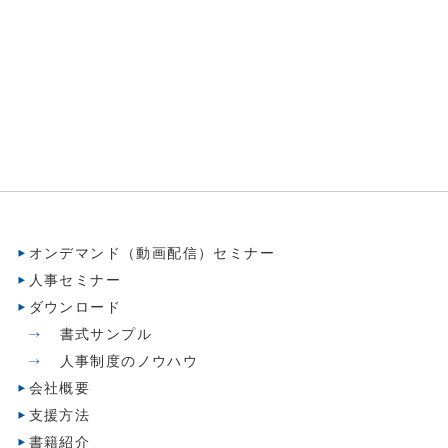
オンデマンド（動画配信）セミナー
人事セミナー
ダウンロード
書式サンプル
人事制度のノウハウ
会社概要
支援方法
書籍紹介