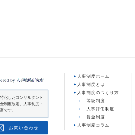
人事制度ホーム
人事制度とは
人事制度のつくり方
特化したコンサルタント
等級制度
金制度改定、人事制度・
人事評価制度
富です。
賃金制度
人事制度コラム
お問い合わせ