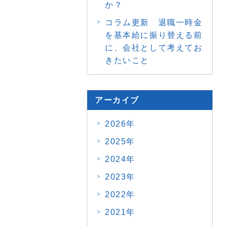
か？
コラム更新 退職一時金
を基本給に振り替える前
に、会社として考えてお
きたいこと
アーカイブ
2026年
2025年
2024年
2023年
2022年
2021年