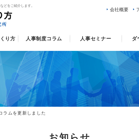
例などをご紹介します。
会社概要
くり方
人事制度コラム
人事セミナー
ダ
コラムを更新しました
お知らせ