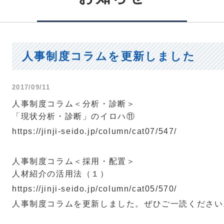
人事制度コラムを更新しました
2017/09/11
人事制度コラム＜分析・診断＞
「現状分析・診断」のイロハ⑪
https://jinji-seido.jp/column/cat07/547/
人事制度コラム＜採用・配置＞
人材紹介の活用法（１）
https://jinji-seido.jp/column/cat05/570/
人事制度コラムを更新しました。ぜひご一読ください