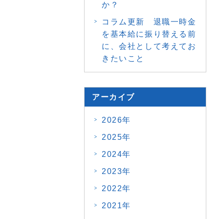
か？
コラム更新 退職一時金
を基本給に振り替える前
に、会社として考えてお
きたいこと
アーカイブ
2026年
2025年
2024年
2023年
2022年
2021年