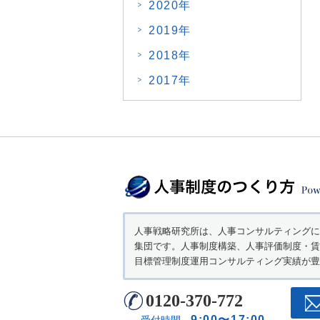
2020年
2019年
2018年
2017年
人事戦略研究所は、人事コンサルティングに
集団です。人事制度構築、人事評価制度・賃
目標管理制度運用コンサルティング実績が豊
0120-370-772
9:00〜17:00