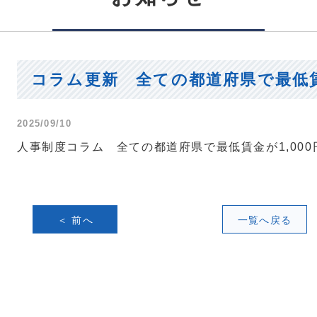
コラム更新 全ての都道府県で最低賃
2025/09/10
人事制度コラム 全ての都道府県で最低賃金が1,00
＜ 前へ
一覧へ戻る