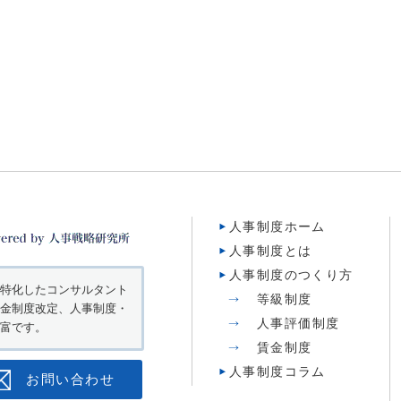
人事制度ホーム
人事制度とは
人事制度のつくり方
特化したコンサルタント
等級制度
金制度改定、人事制度・
人事評価制度
富です。
賃金制度
人事制度コラム
お問い合わせ