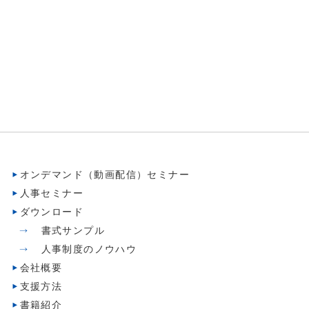
オンデマンド（動画配信）セミナー
人事セミナー
ダウンロード
書式サンプル
人事制度のノウハウ
会社概要
支援方法
書籍紹介