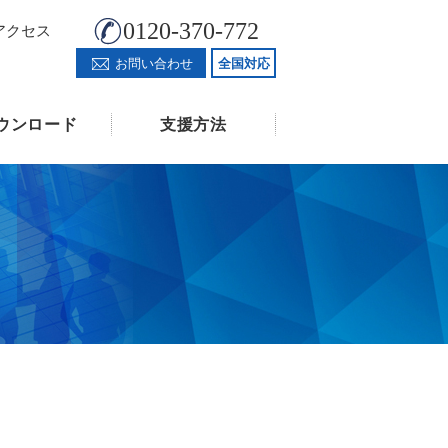
0120-370-772
アクセス
お問い合わせ
全国対応
ウンロード
支援方法