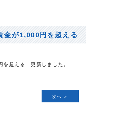
金が1,000円を超える
0円を超える 更新しました。
次へ ＞