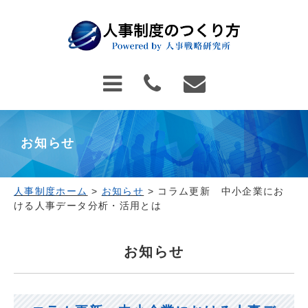
お知らせ
人事制度ホーム
>
お知らせ
>
コラム更新 中小企業にお
ける人事データ分析・活用とは
お知らせ