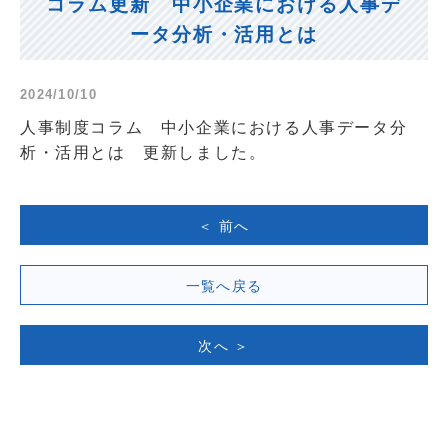
コラム更新 中小企業における人事デ
ータ分析・活用とは
2024/10/10
人事制度コラム 中小企業における人事データ分
析・活用とは 更新しました。
＜ 前へ
一覧へ戻る
次へ ＞