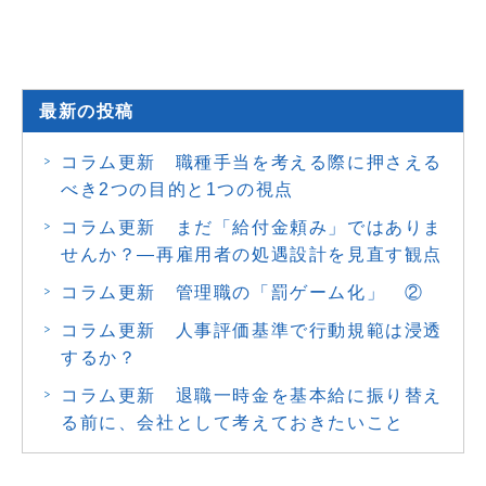
最新の投稿
コラム更新 職種手当を考える際に押さえる
べき2つの目的と1つの視点
コラム更新 まだ「給付金頼み」ではありま
せんか？―再雇用者の処遇設計を見直す観点
コラム更新 管理職の「罰ゲーム化」 ②
コラム更新 人事評価基準で行動規範は浸透
するか？
コラム更新 退職一時金を基本給に振り替え
る前に、会社として考えておきたいこと