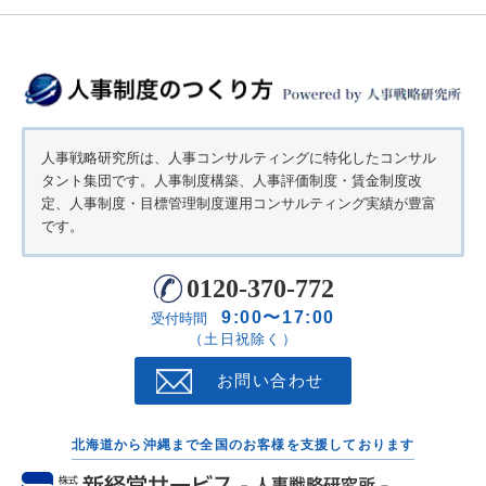
人事戦略研究所は、人事コンサルティングに特化したコンサル
タント集団です。人事制度構築、人事評価制度・賃金制度改
定、人事制度・目標管理制度運用コンサルティング実績が豊富
です。
0120-370-772
9:00〜17:00
受付時間
（土日祝除く）
お問い合わせ
北海道から沖縄まで全国のお客様を支援しております