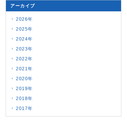
アーカイブ
2026年
2025年
2024年
2023年
2022年
2021年
2020年
2019年
2018年
2017年