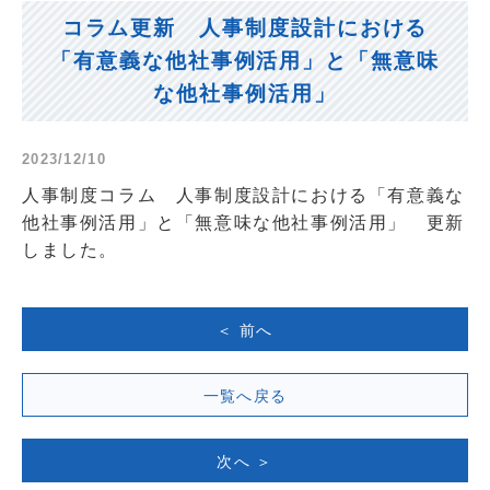
コラム更新 人事制度設計における
「有意義な他社事例活用」と「無意味
な他社事例活用」
2023/12/10
人事制度コラム 人事制度設計における「有意義な
他社事例活用」と「無意味な他社事例活用」 更新
しました。
＜ 前へ
一覧へ戻る
次へ ＞