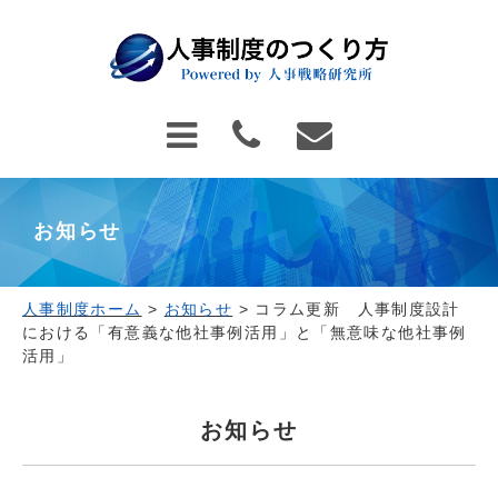
お知らせ
人事制度ホーム
>
お知らせ
>
コラム更新 人事制度設計
における「有意義な他社事例活用」と「無意味な他社事例
活用」
お知らせ