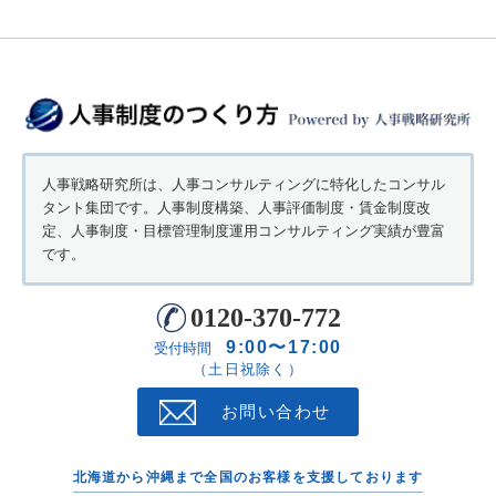
人事戦略研究所は、人事コンサルティングに特化したコンサル
タント集団です。人事制度構築、人事評価制度・賃金制度改
定、人事制度・目標管理制度運用コンサルティング実績が豊富
です。
0120-370-772
9:00〜17:00
受付時間
（土日祝除く）
お問い合わせ
北海道から沖縄まで全国のお客様を支援しております