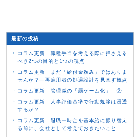
最新の投稿
コラム更新 職種手当を考える際に押さえる
べき2つの目的と1つの視点
コラム更新 まだ「給付金頼み」ではありま
せんか？―再雇用者の処遇設計を見直す観点
コラム更新 管理職の「罰ゲーム化」 ②
コラム更新 人事評価基準で行動規範は浸透
するか？
コラム更新 退職一時金を基本給に振り替え
る前に、会社として考えておきたいこと