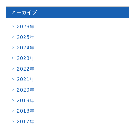
アーカイブ
2026年
2025年
2024年
2023年
2022年
2021年
2020年
2019年
2018年
2017年