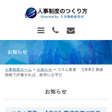
お知らせ
人事制度ホーム
>
お知らせ
>
コラム更新 【岸本】業績
指標で評価すれば、絶対に公平だ
お知らせ