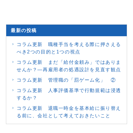
最新の投稿
コラム更新 職種手当を考える際に押さえる
べき2つの目的と1つの視点
コラム更新 まだ「給付金頼み」ではありま
せんか？―再雇用者の処遇設計を見直す観点
コラム更新 管理職の「罰ゲーム化」 ②
コラム更新 人事評価基準で行動規範は浸透
するか？
コラム更新 退職一時金を基本給に振り替え
る前に、会社として考えておきたいこと