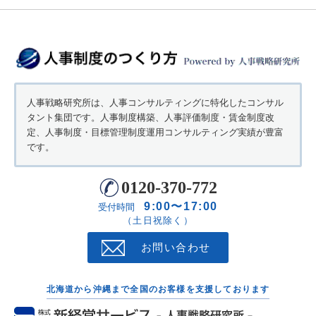
人事戦略研究所は、人事コンサルティングに特化したコンサル
タント集団です。人事制度構築、人事評価制度・賃金制度改
定、人事制度・目標管理制度運用コンサルティング実績が豊富
です。
0120-370-772
9:00〜17:00
受付時間
（土日祝除く）
お問い合わせ
北海道から沖縄まで全国のお客様を支援しております