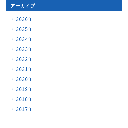
アーカイブ
2026年
2025年
2024年
2023年
2022年
2021年
2020年
2019年
2018年
2017年