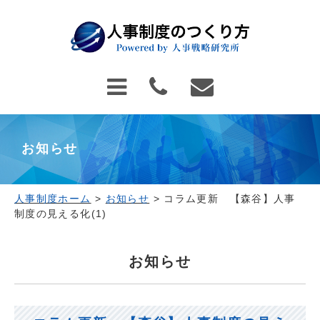
お知らせ
人事制度ホーム
>
お知らせ
>
コラム更新 【森谷】人事
制度の見える化(1)
お知らせ