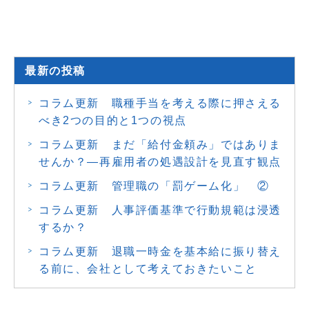
最新の投稿
コラム更新 職種手当を考える際に押さえる
べき2つの目的と1つの視点
コラム更新 まだ「給付金頼み」ではありま
せんか？―再雇用者の処遇設計を見直す観点
コラム更新 管理職の「罰ゲーム化」 ②
コラム更新 人事評価基準で行動規範は浸透
するか？
コラム更新 退職一時金を基本給に振り替え
る前に、会社として考えておきたいこと