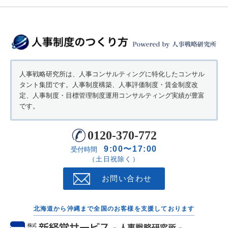
人事戦略研究所は、人事コンサルティングに特化したコンサル
タント集団です。人事制度構築、人事評価制度・賃金制度改
定、人事制度・目標管理制度運用コンサルティング実績が豊富
です。
0120-370-772
9:00〜17:00
受付時間
（土日祝除く）
お問い合わせ
北海道から沖縄まで全国のお客様を支援しております