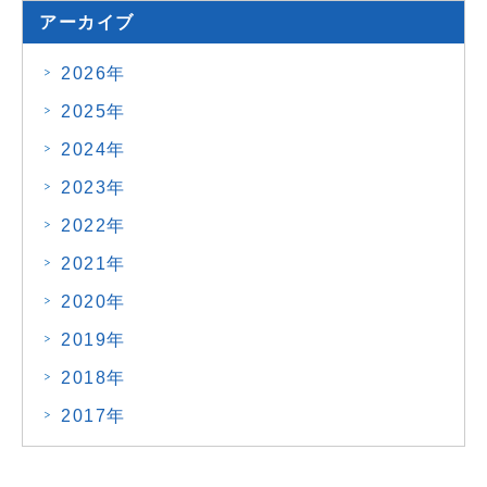
アーカイブ
2026年
2025年
2024年
2023年
2022年
2021年
2020年
2019年
2018年
2017年