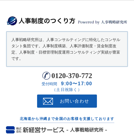
人事戦略研究所は、人事コンサルティングに特化したコンサル
タント集団です。人事制度構築、人事評価制度・賃金制度改
定、人事制度・目標管理制度運用コンサルティング実績が豊富
です。
0120-370-772
9:00〜17:00
受付時間
（土日祝除く）
お問い合わせ
北海道から沖縄まで全国のお客様を支援しております