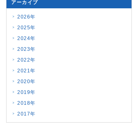
アーカイブ
2026年
2025年
2024年
2023年
2022年
2021年
2020年
2019年
2018年
2017年