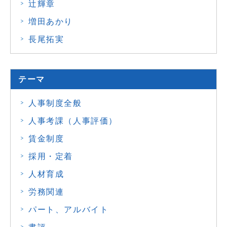
辻輝章
増田あかり
長尾拓実
テーマ
人事制度全般
人事考課（人事評価）
賃金制度
採用・定着
人材育成
労務関連
パート、アルバイト