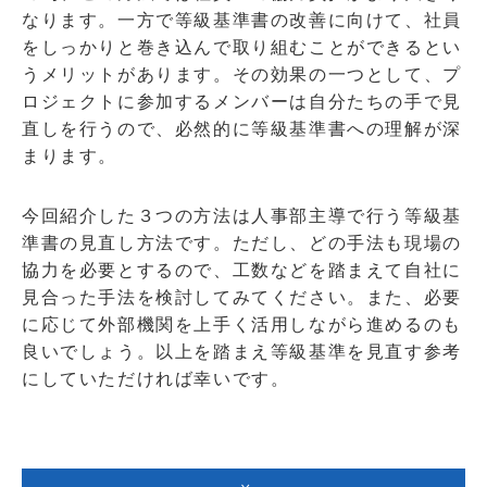
なります。一方で等級基準書の改善に向けて、社員
をしっかりと巻き込んで取り組むことができるとい
うメリットがあります。その効果の一つとして、プ
ロジェクトに参加するメンバーは自分たちの手で見
直しを行うので、必然的に等級基準書への理解が深
まります。
今回紹介した３つの方法は人事部主導で行う等級基
準書の見直し方法です。ただし、どの手法も現場の
協力を必要とするので、工数などを踏まえて自社に
見合った手法を検討してみてください。また、必要
に応じて外部機関を上手く活用しながら進めるのも
良いでしょう。以上を踏まえ等級基準を見直す参考
にしていただければ幸いです。