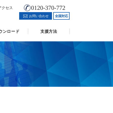
0120-370-772
アクセス
お問い合わせ
全国対応
ウンロード
支援方法