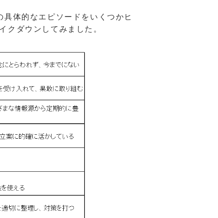
の具体的なエピソードをいくつかヒ
イクダウンしてみました。