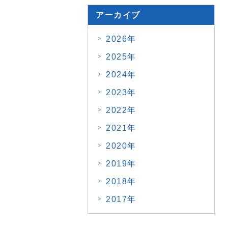
アーカイブ
2026年
2025年
2024年
2023年
2022年
2021年
2020年
2019年
2018年
2017年