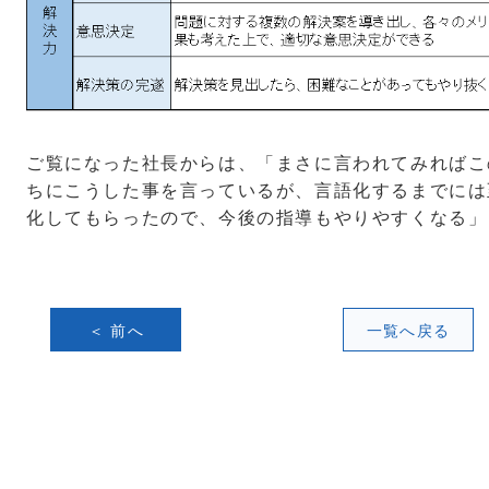
ご覧になった社長からは、「まさに言われてみればこ
ちにこうした事を言っているが、言語化するまでには
化してもらったので、今後の指導もやりやすくなる」
＜ 前へ
一覧へ戻る