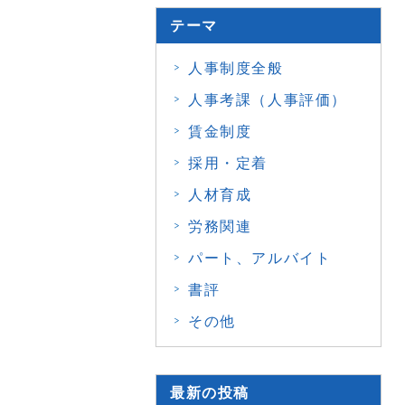
テーマ
人事制度全般
人事考課（人事評価）
賃金制度
採用・定着
人材育成
労務関連
パート、アルバイト
書評
その他
最新の投稿