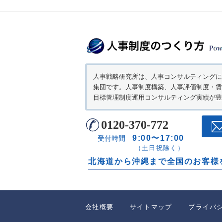
人事戦略研究所は、人事コンサルティングに
集団です。人事制度構築、人事評価制度・賃
目標管理制度運用コンサルティング実績が豊
0120-370-772
9:00〜17:00
受付時間
（土日祝除く）
北海道から沖縄まで全国のお客様
会社概要
サイトマップ
プライバ