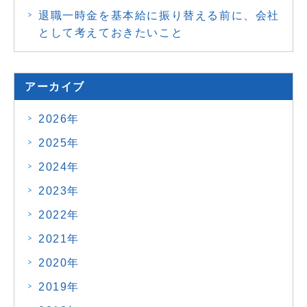
退職一時金を基本給に振り替える前に、会社
として考えておきたいこと
アーカイブ
2026年
2025年
2024年
2023年
2022年
2021年
2020年
2019年