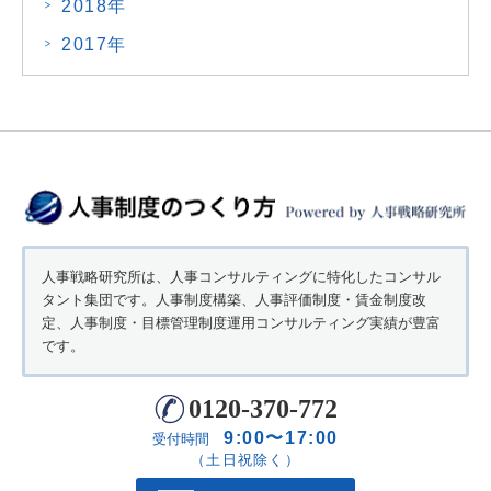
2018年
2017年
人事戦略研究所は、人事コンサルティングに特化したコンサル
タント集団です。人事制度構築、人事評価制度・賃金制度改
定、人事制度・目標管理制度運用コンサルティング実績が豊富
です。
0120-370-772
9:00〜17:00
受付時間
（土日祝除く）