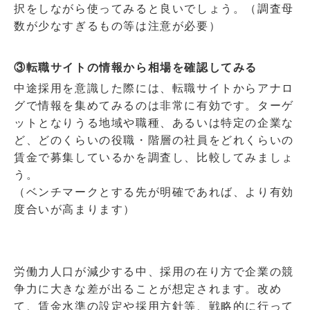
択をしながら使ってみると良いでしょう。（調査母
数が少なすぎるもの等は注意が必要）
③転職サイトの情報から相場を確認してみる
中途採用を意識した際には、転職サイトからアナロ
グで情報を集めてみるのは非常に有効です。ターゲ
ットとなりうる地域や職種、あるいは特定の企業な
ど、どのくらいの役職・階層の社員をどれくらいの
賃金で募集しているかを調査し、比較してみましょ
う。
（ベンチマークとする先が明確であれば、より有効
度合いが高まります）
労働力人口が減少する中、採用の在り方で企業の競
争力に大きな差が出ることが想定されます。改め
て、賃金水準の設定や採用方針等、戦略的に行って