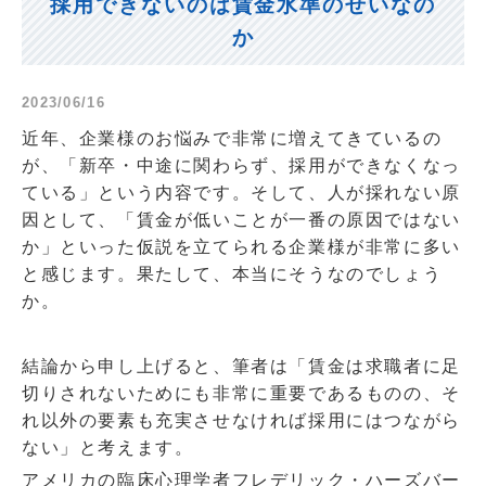
採用できないのは賃金水準のせいなの
か
2023/06/16
近年、企業様のお悩みで非常に増えてきているの
が、「新卒・中途に関わらず、採用ができなくなっ
ている」という内容です。そして、人が採れない原
因として、「賃金が低いことが一番の原因ではない
か」といった仮説を立てられる企業様が非常に多い
と感じます。果たして、本当にそうなのでしょう
か。
結論から申し上げると、筆者は「賃金は求職者に足
切りされないためにも非常に重要であるものの、そ
れ以外の要素も充実させなければ採用にはつながら
ない」と考えます。
アメリカの臨床心理学者フレデリック・ハーズバー