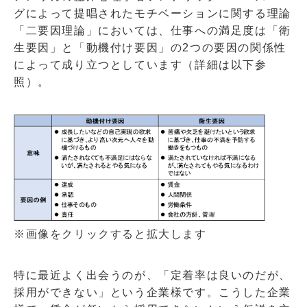
グによって提唱されたモチベーションに関する理論
「二要因理論」においては、仕事への満足度は「衛
生要因」と「動機付け要因」の
2
つの要因の関係性
によって成り立つとしています（詳細は以下参
照）。
※画像をクリックすると拡大します
特に最近よく出会うのが、「定着率は良いのだが、
採用ができない」という企業様です。こうした企業