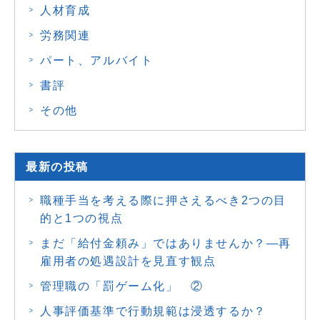
人材育成
労務関連
パート、アルバイト
書評
その他
最新の投稿
職種手当を考える際に押さえるべき2つの目
的と1つの視点
まだ「給付金頼み」ではありませんか？―再
雇用者の処遇設計を見直す観点
管理職の「罰ゲーム化」 ②
人事評価基準で行動規範は浸透するか？