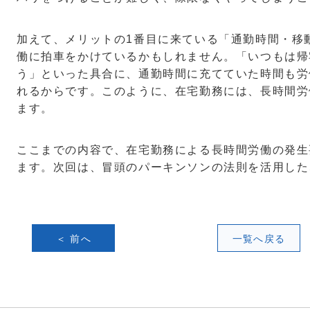
加えて、メリットの1番目に来ている「通勤時間・移
働に拍車をかけているかもしれません。「いつもは帰
う」といった具合に、通勤時間に充てていた時間も労
れるからです。このように、在宅勤務には、長時間労
ます。
ここまでの内容で、在宅勤務による長時間労働の発生
ます。次回は、冒頭のパーキンソンの法則を活用した
＜ 前へ
一覧へ戻る