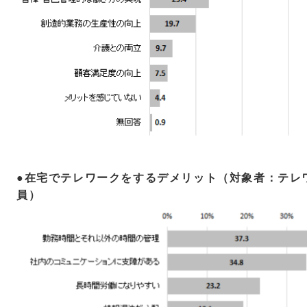
●在宅でテレワークをするデメリット（対象者：テレ
員）