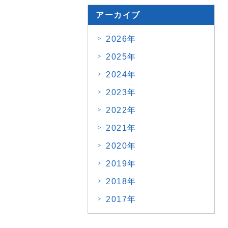
アーカイブ
2026年
2025年
2024年
2023年
2022年
2021年
2020年
2019年
2018年
2017年