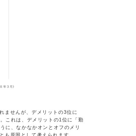
れませんが、デメリットの3位に
す。これは、デメリットの1位に「勤
ように、なかなかオンとオフのメリ
とも原因として考えられます。