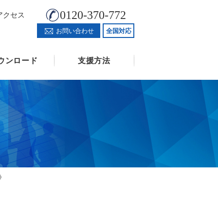
0120-370-772
アクセス
お問い合わせ
全国対応
ウンロード
支援方法
》