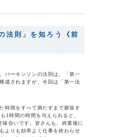
の法則」を知ろう《前
。パーキンソンの法則は、「第一
構成されますが、今回は「第一法
た時間をすべて満たすまで膨張す
でも1時間の時間を与えられると、
意味合いです。皆さんも、終業後に
もよりも効率よく仕事を終わらせ