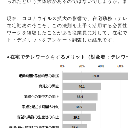
られたという実体験があるのではないでしょうか。ま
現在、コロナウイルス拡大の影響で、在宅勤務（テレ
在宅勤務の今こそ、この法則を上手く活用する必要性
ワークを経験したことがある従業員に対して、在宅で
ト・デメリットをアンケート調査した結果です。
●在宅でテレワークをするメリット（対象者：テレワ