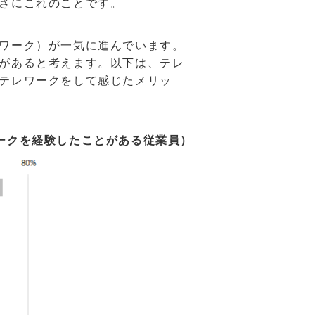
さにこれのことです。
ワーク）が一気に進んでいます。
があると考えます。以下は、テレ
テレワークをして感じたメリッ
ークを経験したことがある従業員）