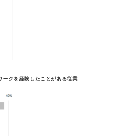
ワークを経験したことがある従業