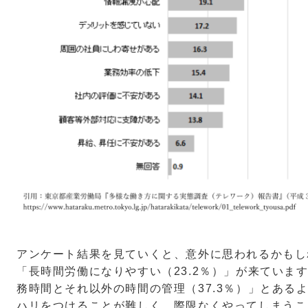
アンケート結果を見ていくと、意外に思われるかもし
「長時間労働になりやすい（23.2％）」が来ていま
務時間とそれ以外の時間の管理（37.3％）」とある
ハリをつけることが難しく、際限なくやってしまうこ