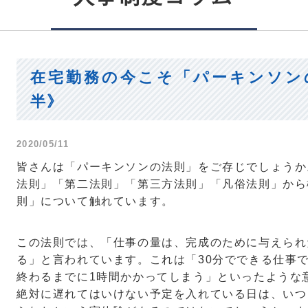
在宅勤務の今こそ「パーキンソン
半》
2020/05/11
皆さんは「パーキンソンの法則」をご存じでしょうか
法則」「第二法則」「第三方法則」「凡俗法則」から
則」について触れています。
この法則では、「仕事の量は、完成のために与えられ
る」と言われています。これは「30分でできる仕事
終わるまでに1時間かかってしまう」といったような
絶対に遅れてはいけない予定を入れている日は、いつ