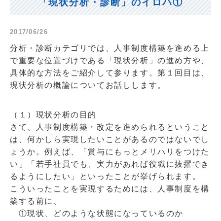
「現状分析・診断」のイロハ①
2017/06/26
分析・診断カテゴリでは、人事制度構築を進める上
で重要な位置づけである「現状分析」の進め方や、
具体的な方法をご紹介して参ります。第１回目は、
現状分析の概論についてお話しします。
（１）現状分析の目的
さて、人事制度構築・改定を進められるということ
は、何かしら実現したいことがあるのではないでし
ょうか。例えば、「賞与にもっとメリハリをつけた
い」「若手社員でも、実力があれば役職に抜擢でき
るようにしたい」といったことが挙げられます。
こういったことを実現するためには、人事制度を構
築する前に、
①現状、どのような状態になっているのか