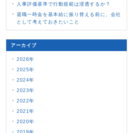
人事評価基準で行動規範は浸透するか？
退職一時金を基本給に振り替える前に、会社
として考えておきたいこと
アーカイブ
2026年
2025年
2024年
2023年
2022年
2021年
2020年
2019年