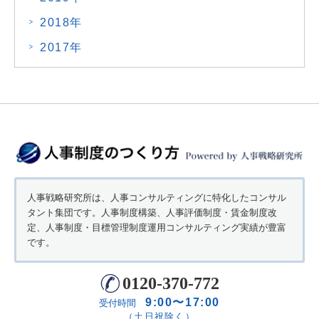
2018年
2017年
人事戦略研究所は、人事コンサルティングに特化したコンサル
タント集団です。人事制度構築、人事評価制度・賃金制度改
定、人事制度・目標管理制度運用コンサルティング実績が豊富
です。
0120-370-772
9:00〜17:00
受付時間
（土日祝除く）