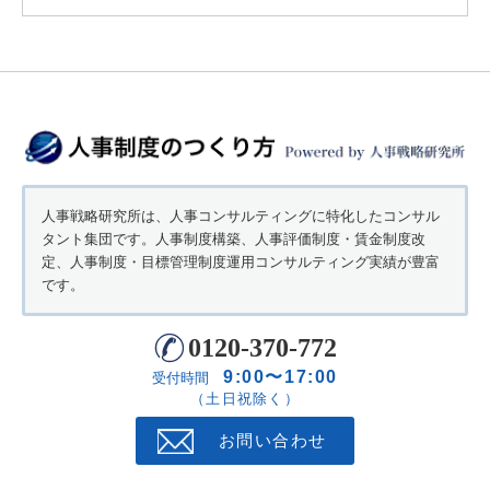
人事戦略研究所は、人事コンサルティングに特化したコンサル
タント集団です。人事制度構築、人事評価制度・賃金制度改
定、人事制度・目標管理制度運用コンサルティング実績が豊富
です。
0120-370-772
9:00〜17:00
受付時間
（土日祝除く）
お問い合わせ