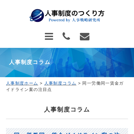
人事制度コラム
人事制度ホーム
>
人事制度コラム
>
同一労働同一賃金ガ
イドライン案の注目点
人事制度コラム