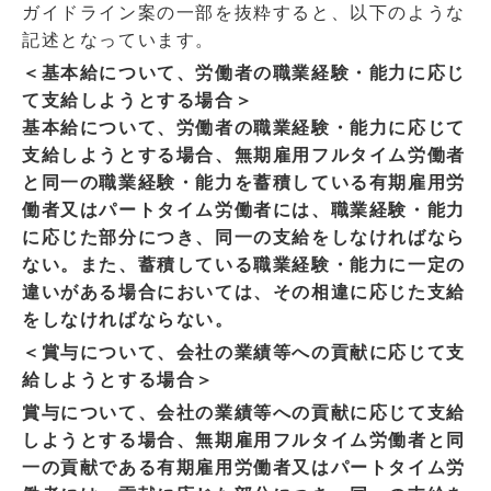
ガイドライン案の一部を抜粋すると、以下のような
記述となっています。
＜基本給について、労働者の職業経験・能力に応じ
て支給しようとする場合＞
基本給について、労働者の職業経験・能力に応じて
支給しようとする場合、無期雇用フルタイム労働者
と同一の職業経験・能力を蓄積している有期雇用労
働者又はパートタイム労働者には、職業経験・能力
に応じた部分につき、同一の支給をしなければなら
ない。また、蓄積している職業経験・能力に一定の
違いがある場合においては、その相違に応じた支給
をしなければならない。
＜賞与について、会社の業績等への貢献に応じて支
給しようとする場合＞
賞与について、会社の業績等への貢献に応じて支給
しようとする場合、無期雇用フルタイム労働者と同
一の貢献である有期雇用労働者又はパートタイム労