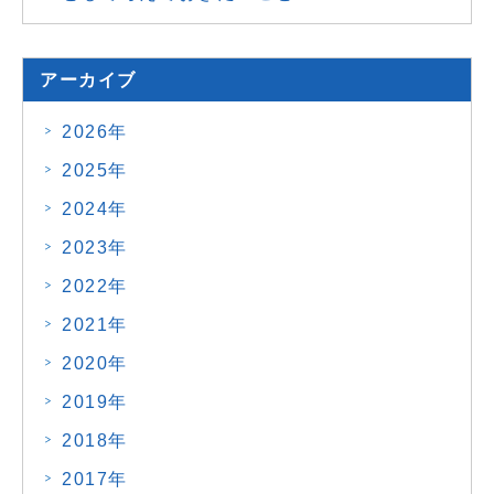
アーカイブ
2026年
2025年
2024年
2023年
2022年
2021年
2020年
2019年
2018年
2017年