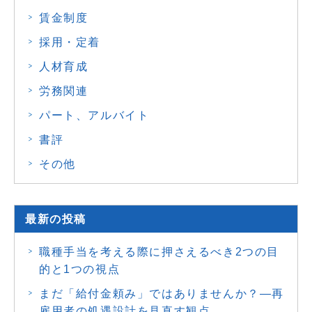
賃金制度
採用・定着
人材育成
労務関連
パート、アルバイト
書評
その他
最新の投稿
職種手当を考える際に押さえるべき2つの目
的と1つの視点
まだ「給付金頼み」ではありませんか？―再
雇用者の処遇設計を見直す観点