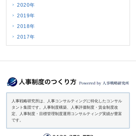
2020年
2019年
2018年
2017年
人事戦略研究所は、人事コンサルティングに特化したコンサル
タント集団です。人事制度構築、人事評価制度・賃金制度改
定、人事制度・目標管理制度運用コンサルティング実績が豊富
です。