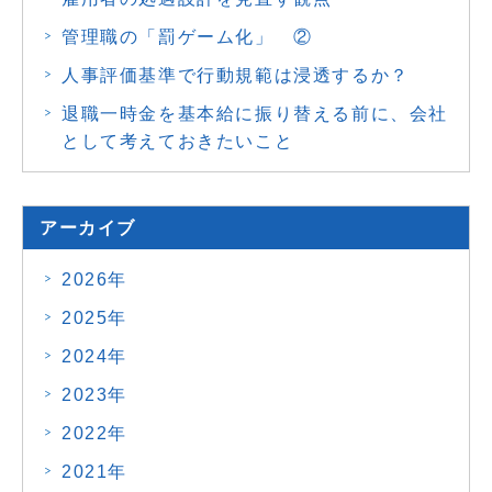
管理職の「罰ゲーム化」 ②
人事評価基準で行動規範は浸透するか？
退職一時金を基本給に振り替える前に、会社
として考えておきたいこと
アーカイブ
2026年
2025年
2024年
2023年
2022年
2021年