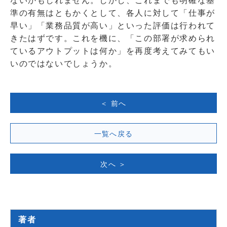
ないかもしれません。しかし、これまでも明確な基
準の有無はともかくとして、各人に対して「仕事が
早い」「業務品質が高い」といった評価は行われて
きたはずです。これを機に、「この部署が求められ
ているアウトプットは何か」を再度考えてみてもい
いのではないでしょうか。
＜ 前へ
一覧へ戻る
次へ ＞
著者