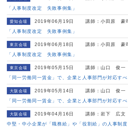
「人事制度改定 失敗事例集」
2019年06月19日
講師：小田原 豪
愛知会場
「人事制度改定 失敗事例集」
2019年06月18日
講師：小田原 豪
東京会場
「人事制度改定 失敗事例集」
2019年05月15日
講師：山口 俊一
東京会場
「同一労働同一賃金」で、企業と人事部門が対応すべ
2019年05月14日
講師：山口 俊一
大阪会場
「同一労働同一賃金」で、企業と人事部門が対応すべ
2019年04月16日
講師：岩下 広文
大阪会場
中堅・中小企業が「職務給」や「役割給」の人事制度