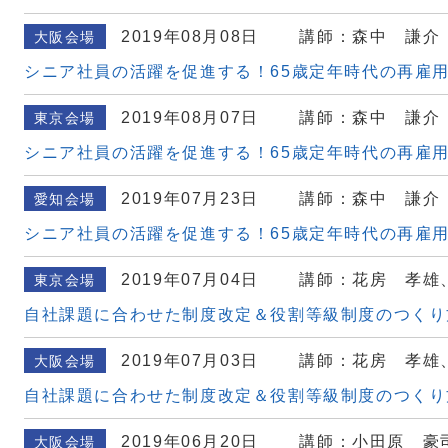
2019年08月08日
講師：森中 謙介
大阪会場
シニア社員の活躍を促進する！65歳定年時代の再雇
2019年08月07日
講師：森中 謙介
東京会場
シニア社員の活躍を促進する！65歳定年時代の再雇
2019年07月23日
講師：森中 謙介
愛知会場
シニア社員の活躍を促進する！65歳定年時代の再雇
2019年07月04日
講師：花房 孝雄
東京会場
自社課題に合わせた制度改定＆役割等級制度のつくり
2019年07月03日
講師：花房 孝雄
大阪会場
自社課題に合わせた制度改定＆役割等級制度のつくり
2019年06月20日
講師：小田原 豪
大阪会場