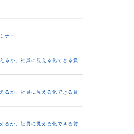
ミナー
えるか、社員に見える化できる賃
えるか、社員に見える化できる賃
えるか、社員に見える化できる賃