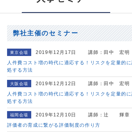
弊社主催のセミナー
2019年12月17日
講師：田中 宏明
東京会場
人件費コスト増の時代に適応する！リスクを定量的に
処する方法
2019年12月12日
講師：田中 宏明
大阪会場
人件費コスト増の時代に適応する！リスクを定量的に
処する方法
2019年12月10日
講師：辻 輝章
福岡会場
評価者の育成に繋がる評価制度の作り方