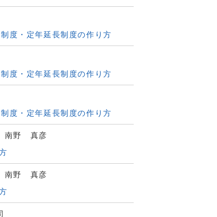
用制度・定年延長制度の作り方
用制度・定年延長制度の作り方
用制度・定年延長制度の作り方
、南野 真彦
方
、南野 真彦
方
司