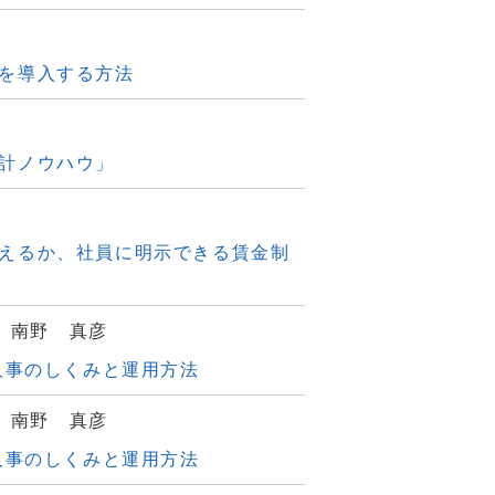
を導入する方法
計ノウハウ」
えるか、社員に明示できる賃金制
、南野 真彦
人事のしくみと運用方法
、南野 真彦
人事のしくみと運用方法