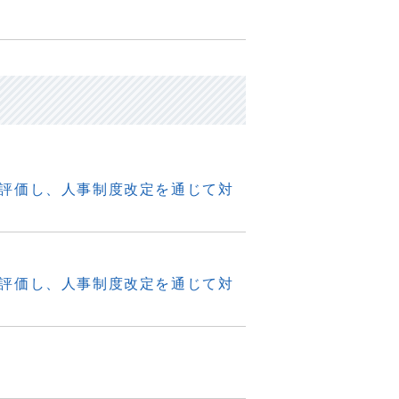
評価し、人事制度改定を通じて対
評価し、人事制度改定を通じて対