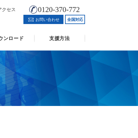
0120-370-772
アクセス
お問い合わせ
全国対応
ウンロード
支援方法