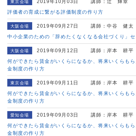
2019年10月03日
講師：辻 輝章
東京会場
評価者の育成に繋がる評価制度の作り方
2019年09月27日
講師：中谷 健太
大阪会場
中小企業のための「辞めたくなくなる会社づくり」セ
2019年09月12日
講師：岸本 耕平
大阪会場
何ができたら賃金がいくらになるか、将来いくらもら
金制度の作り方
2019年09月11日
講師：岸本 耕平
東京会場
何ができたら賃金がいくらになるか、将来いくらもら
金制度の作り方
2019年09月03日
講師：岸本 耕平
愛知会場
何ができたら賃金がいくらになるか、将来いくらもら
金制度の作り方