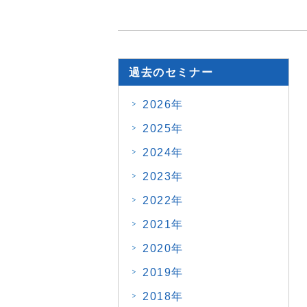
過去のセミナー
2026年
2025年
2024年
2023年
2022年
2021年
2020年
2019年
2018年