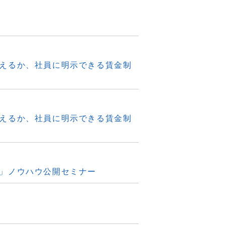
えるか、社員に明示できる賃金制
えるか、社員に明示できる賃金制
」ノウハウ公開セミナー