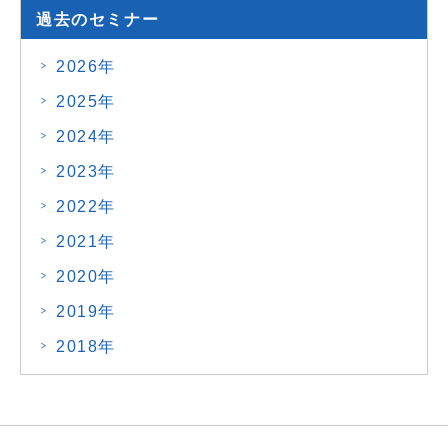
過去のセミナー
2026年
2025年
2024年
2023年
2022年
2021年
2020年
2019年
2018年