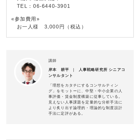
TEL：06-6440-3901
«参加費用»
お一人様 3,000円（税込）
講師
岸本 耕平
|
人事戦略研究所 シニアコ
ンサルタント
「理想をカタチにするコンサルティン
グ」をモットーに、中堅・中小企業の人
事評価・賃金制度構築に従事している。
見えない人事課題を定量的な分析手法に
より炙り出す論理的・理論的な制度設計
手法に定評がある。