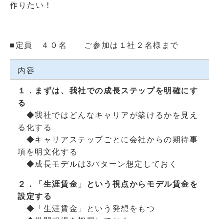
作りたい！
■定員 ４０名 ご参加は１社２名様まで
内容
１．まずは、我社での成長ステップを明確にす
る
◆我社ではどんなキャリアが築けるかを見え
る化する
◆キャリアステップごとに会社からの期待事
項を明文化する
◆成長モデルは3パターン想定しておく
２．「生涯賃金」という視点からモデル賃金を
設定する
◆「生涯賃金」という発想をもつ