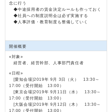
念に行う
◆中途採用者の賃金決定ルールも作っておく
◆社員への制度説明会は必ず実施する
◆人事評価・教育制度も整備していく
開催概要
«対象»
経営者、経営幹部、人事部門責任者
«日程»
[愛知会場]2019年 9月 3日（火） 13:30～
17:00（受付開始 13:00）
[東京会場]2019年 9月11日（水） 13:30～
17:00
（受付開始 13:00）
[大阪会場]2019年 9月12日（木） 13:30～
17:00
（受付開始 13:00）