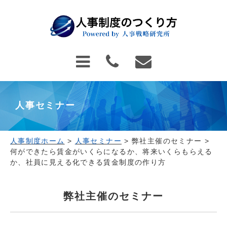
人事セミナー
人事制度ホーム
>
人事セミナー
>
弊社主催のセミナー
>
何ができたら賃金がいくらになるか、将来いくらもらえる
か、社員に見える化できる賃金制度の作り方
弊社主催のセミナー