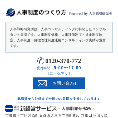
人事戦略研究所は、人事コンサルティングに特化したコンサル
タント集団です。人事制度構築、人事評価制度・賃金制度改
定、人事制度・目標管理制度運用コンサルティング実績が豊富
です。
0120-370-772
9:00〜17:00
受付時間
（土日祝除く）
お問い合わせ
北海道から沖縄まで全国のお客様を支援しております
京都市下京区河原町五条西入本覚寺前町830 京都EHビル6階