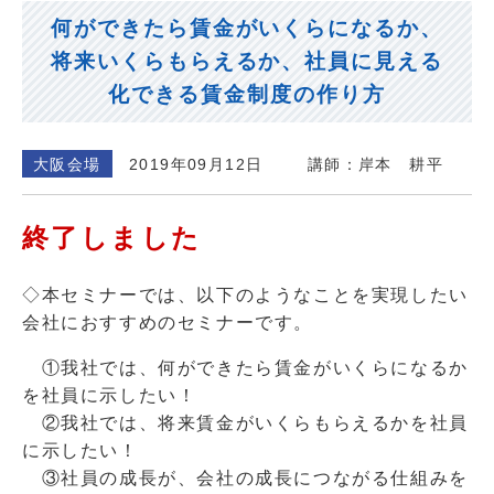
何ができたら賃金がいくらになるか、
将来いくらもらえるか、社員に見える
化できる賃金制度の作り方
大阪会場
2019年09月12日
講師：岸本 耕平
終了しました
◇本セミナーでは、以下のようなことを実現したい
会社におすすめのセミナーです。
①我社では、何ができたら賃金がいくらになるか
を社員に示したい！
②我社では、将来賃金がいくらもらえるかを社員
に示したい！
③社員の成長が、会社の成長につながる仕組みを