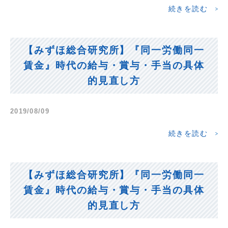
続きを読む
【みずほ総合研究所】『同一労働同一
賃金』時代の給与・賞与・手当の具体
的見直し方
2019/08/09
続きを読む
【みずほ総合研究所】『同一労働同一
賃金』時代の給与・賞与・手当の具体
的見直し方