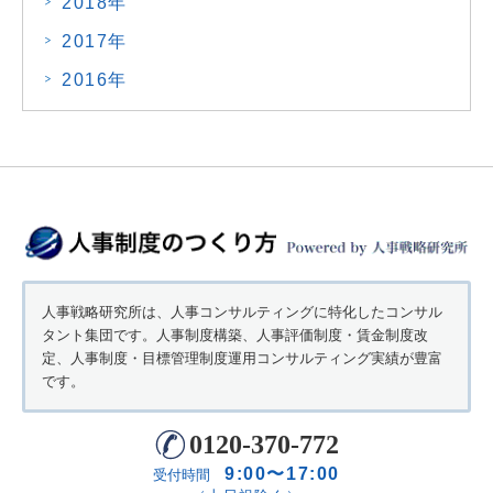
2018年
2017年
2016年
人事戦略研究所は、人事コンサルティングに特化したコンサル
タント集団です。人事制度構築、人事評価制度・賃金制度改
定、人事制度・目標管理制度運用コンサルティング実績が豊富
です。
0120-370-772
9:00〜17:00
受付時間