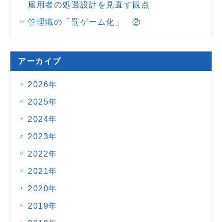
雇用者の処遇設計を見直す観点
管理職の「罰ゲーム化」 ②
アーカイブ
2026年
2025年
2024年
2023年
2022年
2021年
2020年
2019年