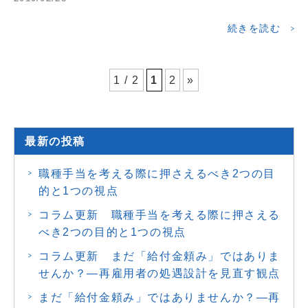
続きを読む
1 / 2
1
2
»
最新の投稿
職種手当を考える際に押さえるべき2つの目
的と1つの視点
コラム更新 職種手当を考える際に押さえる
べき2つの目的と1つの視点
コラム更新 まだ「給付金頼み」ではありま
せんか？―再雇用者の処遇設計を見直す観点
まだ「給付金頼み」ではありませんか？―再