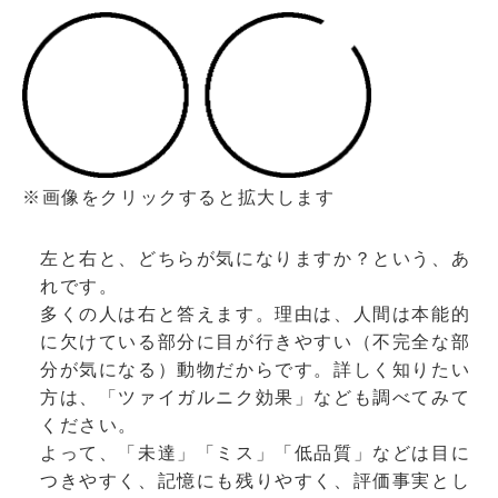
※画像をクリックすると拡大します
左と右と、どちらが気になりますか？という、あ
れです。
多くの人は右と答えます。理由は、人間は本能的
に欠けている部分に目が行きやすい（不完全な部
分が気になる）動物だからです。詳しく知りたい
方は、「ツァイガルニク効果」なども調べてみて
ください。
よって、「未達」「ミス」「低品質」などは目に
つきやすく、記憶にも残りやすく、評価事実とし