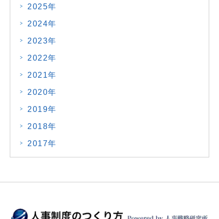
2025年
2024年
2023年
2022年
2021年
2020年
2019年
2018年
2017年