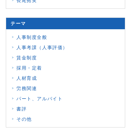
長尾拓実
テーマ
人事制度全般
人事考課（人事評価）
賃金制度
採用・定着
人材育成
労務関連
パート、アルバイト
書評
その他