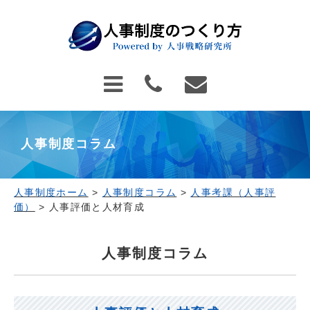
人事制度コラム
人事制度ホーム
>
人事制度コラム
>
人事考課（人事評
価）
>
人事評価と人材育成
人事制度コラム