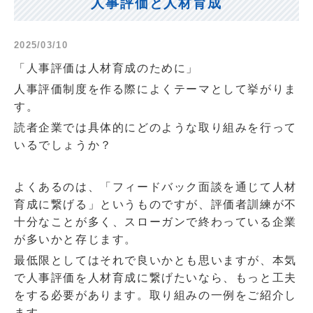
人事評価と人材育成
2025/03/10
「人事評価は人材育成のために」
人事評価制度を作る際によくテーマとして挙がりま
す。
読者企業では具体的にどのような取り組みを行って
いるでしょうか？
よくあるのは、「フィードバック面談を通じて人材
育成に繋げる」というものですが、評価者訓練が不
十分なことが多く、スローガンで終わっている企業
が多いかと存じます。
最低限としてはそれで良いかとも思いますが、本気
で人事評価を人材育成に繋げたいなら、もっと工夫
をする必要があります。取り組みの一例をご紹介し
ます。