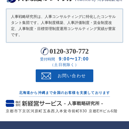
人事戦略研究所は、人事コンサルティングに特化したコンサル
タント集団です。人事制度構築、人事評価制度・賃金制度改
定、人事制度・目標管理制度運用コンサルティング実績が豊富
です。
0120-370-772
9:00〜17:00
受付時間
（土日祝除く）
お問い合わせ
北海道から沖縄まで全国のお客様を支援しております
京都市下京区河原町五条西入本覚寺前町830 京都EHビル6階