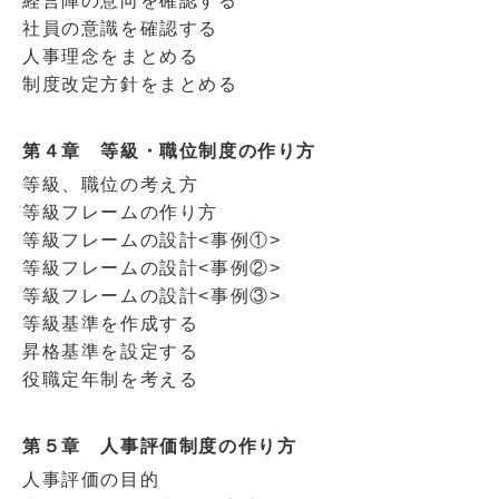
経営陣の意向を確認する
社員の意識を確認する
人事理念をまとめる
制度改定方針をまとめる
第４章 等級・職位制度の作り方
等級、職位の考え方
等級フレームの作り方
等級フレームの設計<事例①>
等級フレームの設計<事例②>
等級フレームの設計<事例③>
等級基準を作成する
昇格基準を設定する
役職定年制を考える
第５章 人事評価制度の作り方
人事評価の目的