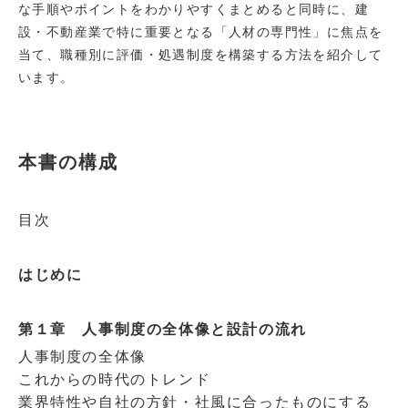
な手順やポイントをわかりやすくまとめると同時に、建
設・不動産業で特に重要となる「人材の専門性」に焦点を
当て、職種別に評価・処遇制度を構築する方法を紹介して
います。
本書の構成
目次
はじめに
第１章 人事制度の全体像と設計の流れ
人事制度の全体像
これからの時代のトレンド
業界特性や自社の方針・社風に合ったものにする