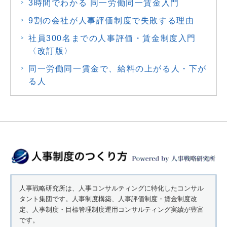
3時間でわかる 同一労働同一賃金入門
9割の会社が人事評価制度で失敗する理由
社員300名までの人事評価・賃金制度入門
〈改訂版〉
同一労働同一賃金で、給料の上がる人・下が
る人
人事戦略研究所は、人事コンサルティングに特化したコンサル
タント集団です。人事制度構築、人事評価制度・賃金制度改
定、人事制度・目標管理制度運用コンサルティング実績が豊富
です。