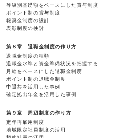
等級別基礎額をベースにした賞与制度
ポイント制の賞与制度
報奨金制度の設計
表彰制度の検討
第８章 退職金制度の作り方
退職金制度の種類
退職金水準と資金準備状況を把握する
月給をベースにした退職金制度
ポイント制の退職金制度
中退共を活用した事例
確定拠出年金を活用した事例
第９章 周辺制度の作り方
定年再雇用制度
地域限定社員制度の活用
契約社員の活用