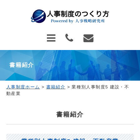
書籍紹介
人事制度ホーム
>
書籍紹介
>
業種別人事制度5 建設・不
動産業
書籍紹介