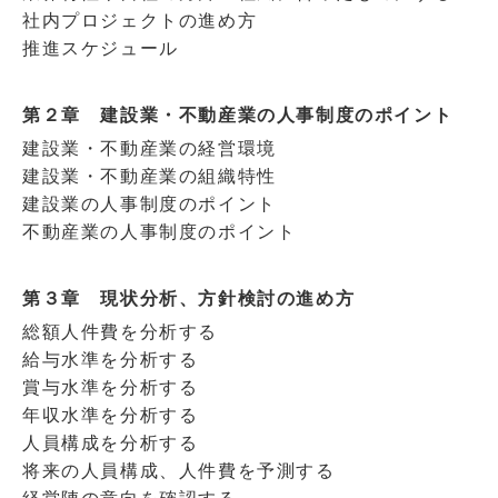
社内プロジェクトの進め方
推進スケジュール
第２章 建設業・不動産業の人事制度のポイント
建設業・不動産業の経営環境
建設業・不動産業の組織特性
建設業の人事制度のポイント
不動産業の人事制度のポイント
第３章 現状分析、方針検討の進め方
総額人件費を分析する
給与水準を分析する
賞与水準を分析する
年収水準を分析する
人員構成を分析する
将来の人員構成、人件費を予測する