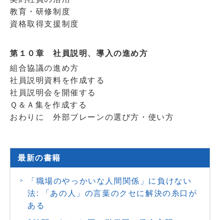
教育・研修制度
資格取得支援制度
第１０章 社員説明、導入の進め方
組合協議の進め方
社員説明資料を作成する
社員説明会を開催する
Ｑ＆Ａ集を作成する
おわりに 外部ブレーンの選び方・使い方
最新の書籍
「職場のやっかいな人間関係」に負けない
法: 「あの人」の言葉のクセに解決の糸口が
ある