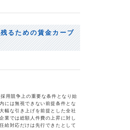
き残るための賃金カーブ
に採用競争上の重要な条件となり始
内には無視できない前提条件とな
大幅な引き上げを前提とした全社
企業では総額人件費の上昇に対し
任給対応だけは先行できたとして