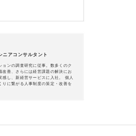
シニアコンサルタント
ションの調査研究に従事。数多くのク
識改善、さらには経営課題の解決にお
実感し、新経営サービスに入社。 個人
くりに繋がる人事制度の策定・改善を