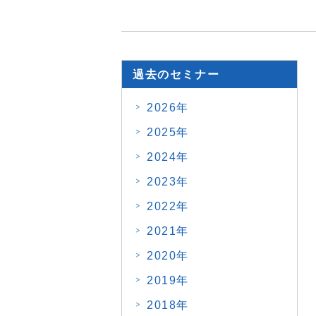
過去のセミナー
2026年
2025年
2024年
2023年
2022年
2021年
2020年
2019年
2018年