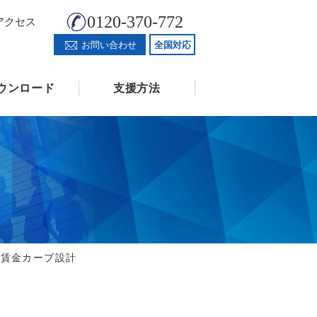
0120-370-772
アクセス
お問い合わせ
全国対応
ウンロード
支援方法
の賃金カーブ設計