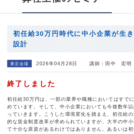
初任給30万円時代に中小企業が生
設計
2026年04月28日
講師：田中 宏明
東京会場
終了しました
初任給30万円は、一部の業界や職種においてはすで
めています。そして、中小企業においても今後数年以
っていきます。こうした環境変化を踏まえ、初任給の
的な賃金制度改革が求められていますが、大半の中小
て十分な原資があるわけではありません。あるいは初