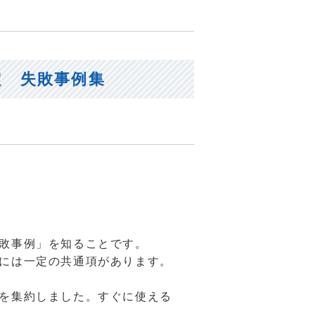
定 失敗事例集
敗事例」を知ることです。
には一定の共通項があります。
を集約しました。すぐに使える