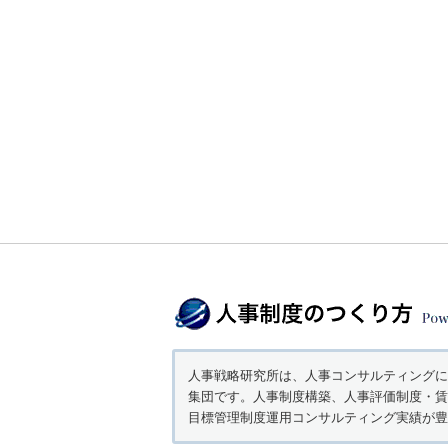
人事戦略研究所は、人事コンサルティングに
集団です。人事制度構築、人事評価制度・賃
目標管理制度運用コンサルティング実績が豊