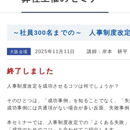
～社員300名までの～ 人事制度改
2025年11月11日
講師：岸本 耕平
大阪会場
終了しました
人事制度改定を成功させるコツは何でしょうか？
そのひとつは、「成功事例」を知ることでなく、「失
成功事例には共通項がない場合が多い反面、失敗事例
本セミナーでは、人事制度改定での「よくある失敗」
「成功のためのコツ」と合わせてご紹介します。