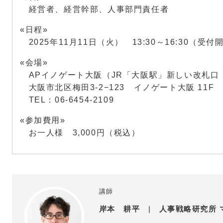
経営者、経営幹部、人事部門責任者
«日程»
2025年11月11日（火） 13:30～16:30（受付開
«会場»
APイノゲート大阪（JR「大阪駅」新しい改札口
大阪市北区梅田3-2−123 イノゲート大阪 11F
TEL：06-6454-2109
«参加費用»
お一人様 3,000円（税込）
講師
岸本 耕平
|
人事戦略研究所 