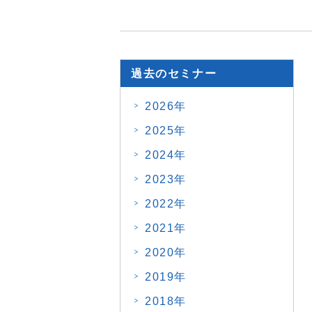
過去のセミナー
2026年
2025年
2024年
2023年
2022年
2021年
2020年
2019年
2018年