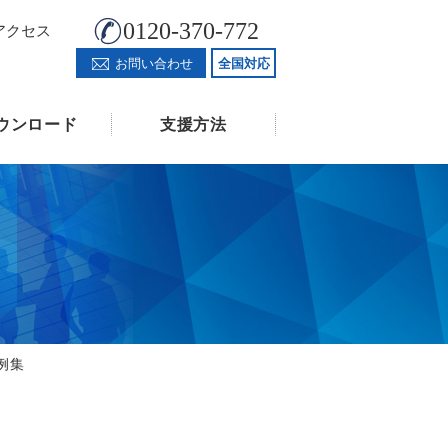
0120-370-772
アクセス
お問い合わせ
全国対応
ウンロード
支援方法
例集