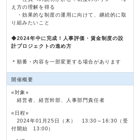
え方の理解を得る
・効果的な制度の運用に向けて、継続的に取
り組みたいこと
◆2024年中に完成！人事評価・賃金制度の設
計プロジェクトの進め方
＊順番・内容を一部変更する場合があります
開催概要
«対象»
経営者、経営幹部、人事部門責任者
«日程»
2024年01月25日（木） 13:30～16:30（受
付開始 13:00）