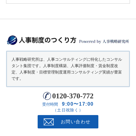
人事戦略研究所は、人事コンサルティングに特化したコンサル
タント集団です。人事制度構築、人事評価制度・賃金制度改
定、人事制度・目標管理制度運用コンサルティング実績が豊富
です。
0120-370-772
9:00〜17:00
受付時間
（土日祝除く）
お問い合わせ