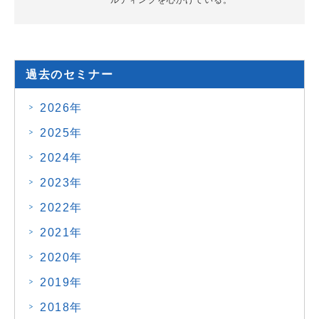
過去のセミナー
2026年
2025年
2024年
2023年
2022年
2021年
2020年
2019年
2018年