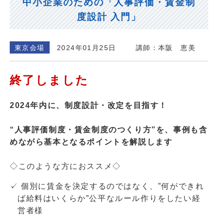
中小企業のための「人事評価・賃金制
度設計 入門」
東京会場
2024年01月25日
講師：本阪 恵美
終了しました
2024年内に、制度設計・改定を目指す！
“人事評価制度・賃金制度のつくり方”を、事例も含
めながら基本となるポイントを解説します
◇このような方におススメ◇
✓ 個別に賃金を決定するのではなく、”何ができれ
ば給料はいくらか”公平なルール作りをしたい経
営者様