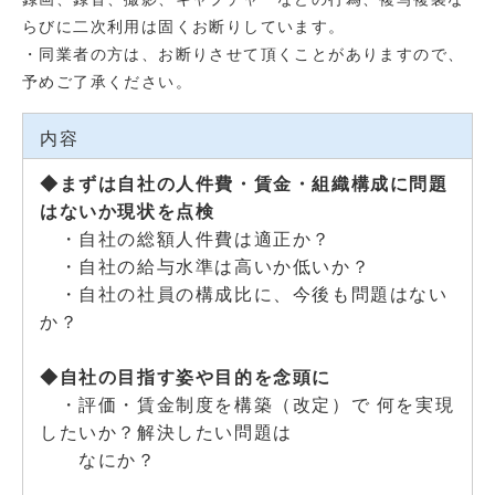
らびに二次利用は固くお断りしています。
・同業者の方は、お断りさせて頂くことがありますので、
予めご了承ください。
内容
◆まずは自社の人件費・賃金・組織構成に問題
はないか現状を点検
・自社の総額人件費は適正か？
・自社の給与水準は高いか低いか？
・自社の社員の構成比に、今後も問題はない
か？
◆自社の目指す姿や目的を念頭に
・評価・賃金制度を構築（改定）で 何を実現
したいか？解決したい問題は
なにか？