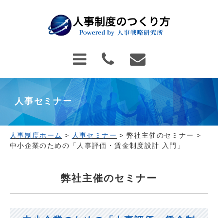
人事セミナー
人事制度ホーム
>
人事セミナー
>
弊社主催のセミナー
>
中小企業のための「人事評価・賃金制度設計 入門」
弊社主催のセミナー