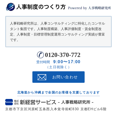
人事戦略研究所は、人事コンサルティングに特化したコンサル
タント集団です。人事制度構築、人事評価制度・賃金制度改
定、人事制度・目標管理制度運用コンサルティング実績が豊富
です。
0120-370-772
9:00〜17:00
受付時間
（土日祝除く）
お問い合わせ
北海道から沖縄まで全国のお客様を支援しております
京都市下京区河原町五条西入本覚寺前町830 京都EHビル6階