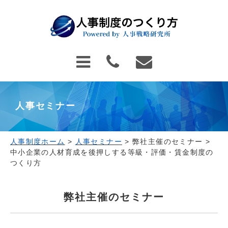
人事セミナー
人事制度ホーム
>
人事セミナー
>
弊社主催のセミナー
>
中小企業の人材育成を後押しする等級・評価・賃金制度の
つくり方
弊社主催のセミナー