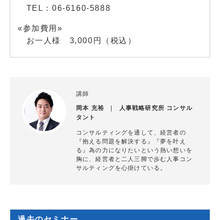
TEL：06-6160-5888
«参加費用»
お一人様 3,000円（税込）
講師
岡本 充裕
|
人事戦略研究所 コンサル
タント
コンサルティングを通して、経営者の
『抱える問題を解決する』『夢を叶え
る』為の力になりたいという熱い想いを
胸に、経営者と二人三脚で歩む人事コン
サルティングを心掛けている。
過去のセミナー