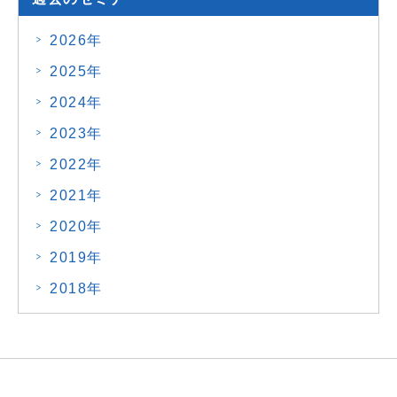
2026年
2025年
2024年
2023年
2022年
2021年
2020年
2019年
2018年