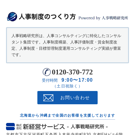
人事戦略研究所は、人事コンサルティングに特化したコンサル
タント集団です。人事制度構築、人事評価制度・賃金制度改
定、人事制度・目標管理制度運用コンサルティング実績が豊富
です。
0120-370-772
9:00〜17:00
受付時間
（土日祝除く）
お問い合わせ
北海道から沖縄まで全国のお客様を支援しております
京都市下京区河原町五条西入本覚寺前町830 京都EHビル6階