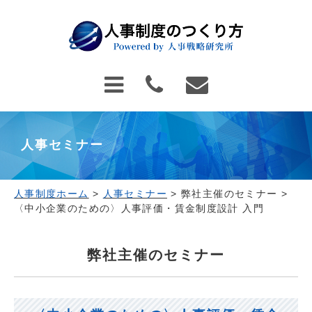
人事セミナー
人事制度ホーム
>
人事セミナー
>
弊社主催のセミナー
>
〈中小企業のための〉人事評価・賃金制度設計 入門
弊社主催のセミナー