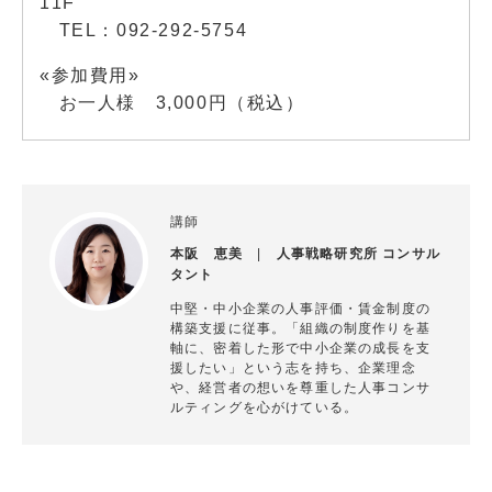
11F
TEL：092-292-5754
«参加費用»
お一人様 3,000円（税込）
講師
本阪 恵美
|
人事戦略研究所 コンサル
タント
中堅・中小企業の人事評価・賃金制度の
構築支援に従事。「組織の制度作りを基
軸に、密着した形で中小企業の成長を支
援したい」という志を持ち、企業理念
や、経営者の想いを尊重した人事コンサ
ルティングを心がけている。