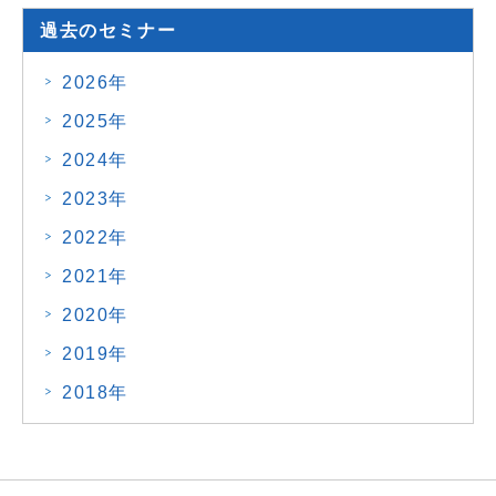
過去のセミナー
2026年
2025年
2024年
2023年
2022年
2021年
2020年
2019年
2018年