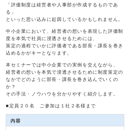
「評価制度は経営者や人事部が作成するものであ
る」
といった思い込みに起因しているかもしれません。
中小企業において、経営者の想いを表現した評価制
度を本気で社員に浸透させるためには、
策定の過程でいかに評価者である部長・課長を巻き
込めるかがキーとなります。
本セミナーでは中小企業での実例を交えながら、
経営者の想いを本気で浸透させるために制度策定の
なかでどのように部長・課長を巻き込んでいくの
か？
その手法・ノウハウを分かりやすく紹介します。
■定員２０名 ご参加は１社２名様まで
内容