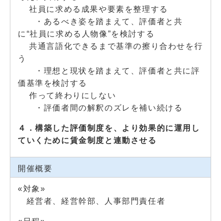
社員に求める成果や要素を整理する
・あるべき姿を踏まえて、評価者と共
に“社員に求める人物像”を検討する
共通言語化できるまで基準の擦り合わせを行
う
・理想と現状を踏まえて、評価者と共に評
価基準を検討する
作って終わりにしない
・評価者間の解釈のズレを補い続ける
４．構築した評価制度を、より効果的に運用し
ていくために賃金制度と連動させる
開催概要
«対象»
経営者、経営幹部、人事部門責任者