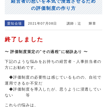
経営者の想いを本気で浸透させるため
の評価制度の作り方
愛知会場
2021年07月08日
講師：辻 輝章
終了しました
〜 評価制度策定の”その過程”に秘訣あり 〜
下記のような悩みをお持ちの経営者・人事担当者の
方にお勧めです。
◆評価制度の必要性は感じているものの、自社で
運用できるか不安だ
◆評価制度を導入したが、思うように浸透してい
ない 等
これらの悩みは、