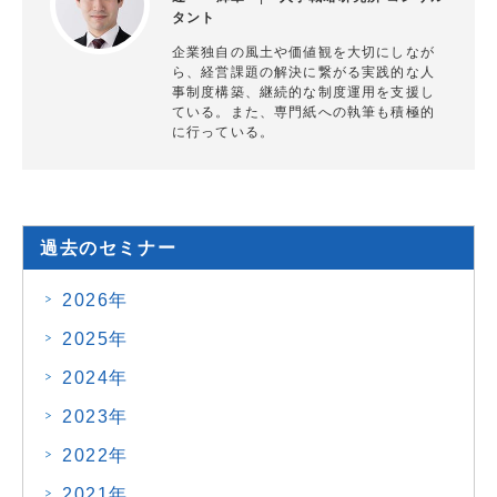
タント
企業独自の風土や価値観を大切にしなが
ら、経営課題の解決に繋がる実践的な人
事制度構築、継続的な制度運用を支援し
ている。また、専門紙への執筆も積極的
に行っている。
過去のセミナー
2026年
2025年
2024年
2023年
2022年
2021年