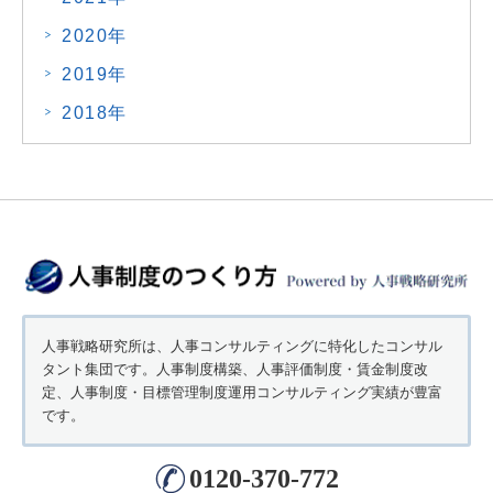
2020年
2019年
2018年
人事戦略研究所は、人事コンサルティングに特化したコンサル
タント集団です。人事制度構築、人事評価制度・賃金制度改
定、人事制度・目標管理制度運用コンサルティング実績が豊富
です。
0120-370-772