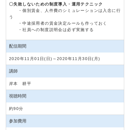
〇失敗しないための制度導入・運用テクニック
・個別賃金、人件費のシミュレーションは入念に行
う
・中途採用者の賃金決定ルールも作っておく
・社員への制度説明会は必ず実施する
配信期間
2020年11月01日(日)～2020年11月30日(月)
講師
岸本 耕平
視聴時間
約90分
参加費用