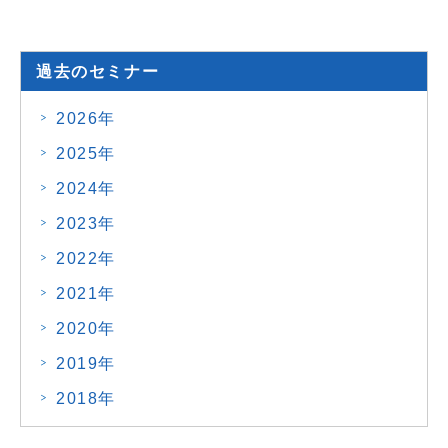
過去のセミナー
2026年
2025年
2024年
2023年
2022年
2021年
2020年
2019年
2018年