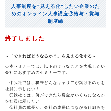
人事制度を”見える化”したい企業のた
めのオンライン人事講座②給与・賞与
制度編
終了しました
～「できればどうなるか？」を見える化する～
◇本セミナーでは、以下のようなことを実現したい
会社におすすめのセミナーです。
①我社では、将来どんなキャリアが築けるのかを
社員に示したい！
②我社では、何ができたら賃金がいくらになるか
を社員に示したい！
③社員の成長が、会社の成長につながる仕組みを