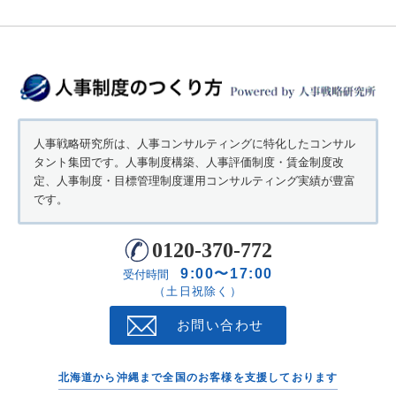
人事戦略研究所は、人事コンサルティングに特化したコンサル
タント集団です。人事制度構築、人事評価制度・賃金制度改
定、人事制度・目標管理制度運用コンサルティング実績が豊富
です。
0120-370-772
9:00〜17:00
受付時間
（土日祝除く）
お問い合わせ
北海道から沖縄まで全国のお客様を支援しております