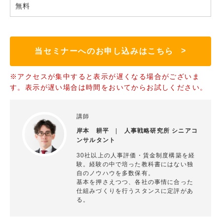
無料
当セミナーへのお申し込みはこちら
※アクセスが集中すると表示が遅くなる場合がございま
す。表示が遅い場合は時間をおいてからお試しください。
講師
岸本 耕平
|
人事戦略研究所 シニアコ
ンサルタント
30社以上の人事評価・賃金制度構築を経
験。経験の中で培った教科書にはない独
自のノウハウを多数保有。
基本を押さえつつ、各社の事情に合った
仕組みづくりを行うスタンスに定評があ
る。