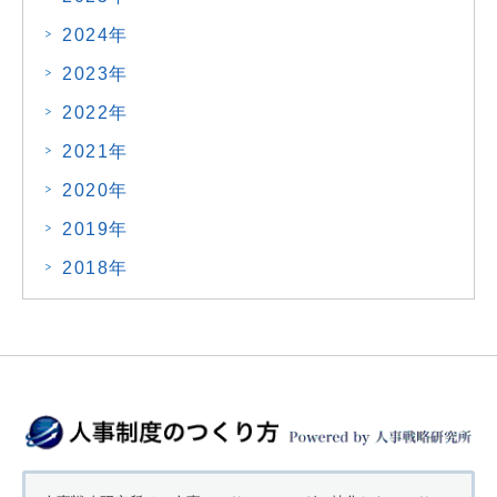
2024年
2023年
2022年
2021年
2020年
2019年
2018年