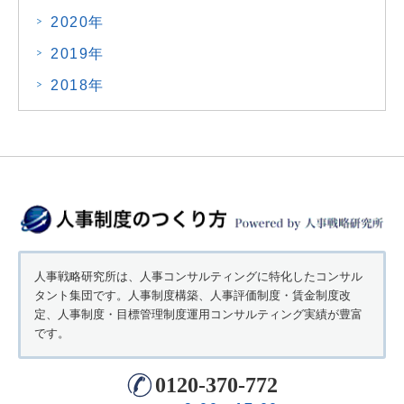
2020年
2019年
2018年
人事戦略研究所は、人事コンサルティングに特化したコンサル
タント集団です。人事制度構築、人事評価制度・賃金制度改
定、人事制度・目標管理制度運用コンサルティング実績が豊富
です。
0120-370-772