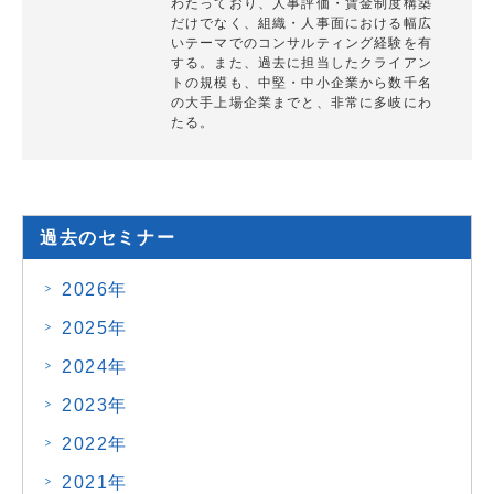
わたっており、人事評価・賃金制度構築
だけでなく、組織・人事面における幅広
いテーマでのコンサルティング経験を有
する。また、過去に担当したクライアン
トの規模も、中堅・中小企業から数千名
の大手上場企業までと、非常に多岐にわ
たる。
過去のセミナー
2026年
2025年
2024年
2023年
2022年
2021年