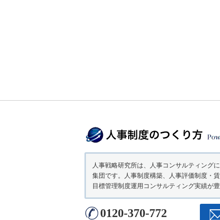
人事戦略研究所は、人事コンサルティングに
集団です。人事制度構築、人事評価制度・賃
目標管理制度運用コンサルティング実績が豊
0120-370-772