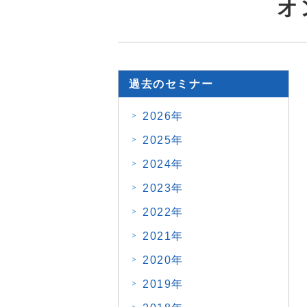
オ
過去のセミナー
2026年
2025年
2024年
2023年
2022年
2021年
2020年
2019年