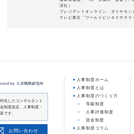
済社）
プレジデントオンライン、ダイヤモン
テレビ東京「ワールドビジネスサテラ
人事制度ホーム
人事制度とは
人事制度のつくり方
特化したコンサルタント
等級制度
金制度改定、人事制度・
人事評価制度
富です。
賃金制度
人事制度コラム
お問い合わせ