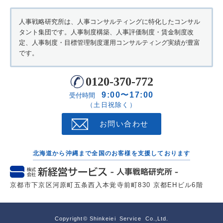
人事戦略研究所は、人事コンサルティングに特化したコンサル
タント集団です。人事制度構築、人事評価制度・賃金制度改
定、人事制度・目標管理制度運用コンサルティング実績が豊富
です。
0120-370-772
9:00〜17:00
受付時間
（土日祝除く）
お問い合わせ
北海道から沖縄まで全国のお客様を支援しております
京都市下京区河原町五条西入本覚寺前町830 京都EHビル6階
Copyright© Shinkeiei Service Co.,Ltd.