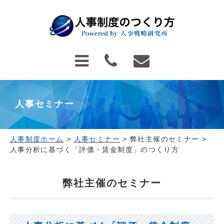
人事セミナー
人事制度ホーム
>
人事セミナー
>
弊社主催のセミナー
>
人事分析に基づく「評価・賃金制度」のつくり方
弊社主催のセミナー