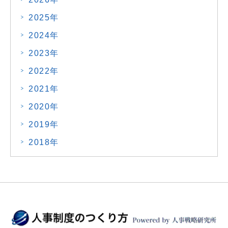
2025年
2024年
2023年
2022年
2021年
2020年
2019年
2018年