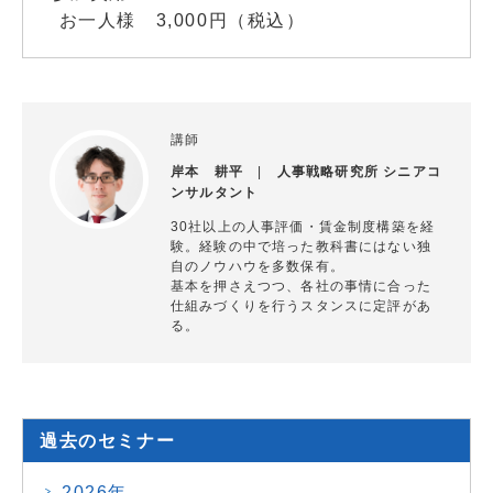
お一人様 3,000円（税込）
講師
岸本 耕平
|
人事戦略研究所 シニアコ
ンサルタント
30社以上の人事評価・賃金制度構築を経
験。経験の中で培った教科書にはない独
自のノウハウを多数保有。
基本を押さえつつ、各社の事情に合った
仕組みづくりを行うスタンスに定評があ
る。
過去のセミナー
2026年