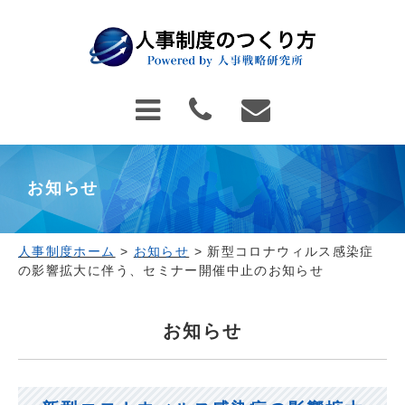
お知らせ
人事制度ホーム
>
お知らせ
>
新型コロナウィルス感染症
の影響拡大に伴う、セミナー開催中止のお知らせ
お知らせ