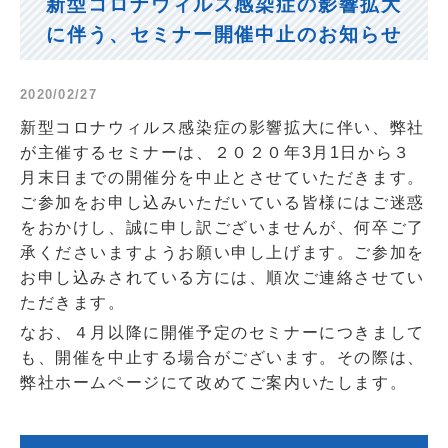
新型コロナウィルス感染症の影響拡大
に伴う、セミナー開催中止のお知らせ
2020/02/27
新型コロナウィルス感染症の影響拡大に伴い、弊社
が主催するセミナーは、２０２０年
3
月
1
日から３
月末日までの開催分を中止とさせていただきます。
ご参加をお申し込みいただいている皆様にはご迷惑
をおかけし、誠に申し訳ございませんが、何卒ご了
承くださいますようお願い申し上げます。ご参加を
お申し込みされている方には、順次ご連絡させてい
ただきます。
なお、４月以降に開催予定のセミナーにつきまして
も、開催を中止する場合がございます。その際は、
弊社ホームページにて改めてご案内いたします。