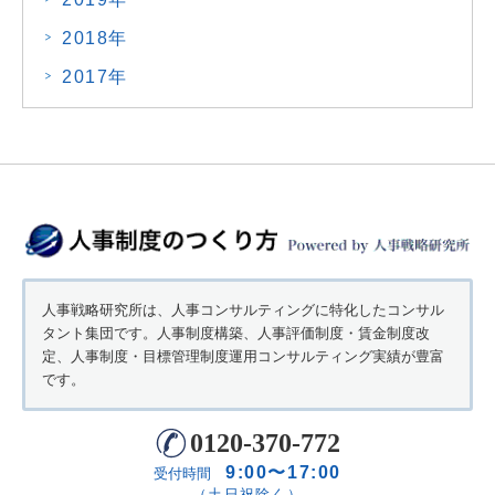
2018年
2017年
人事戦略研究所は、人事コンサルティングに特化したコンサル
タント集団です。人事制度構築、人事評価制度・賃金制度改
定、人事制度・目標管理制度運用コンサルティング実績が豊富
です。
0120-370-772
9:00〜17:00
受付時間
（土日祝除く）