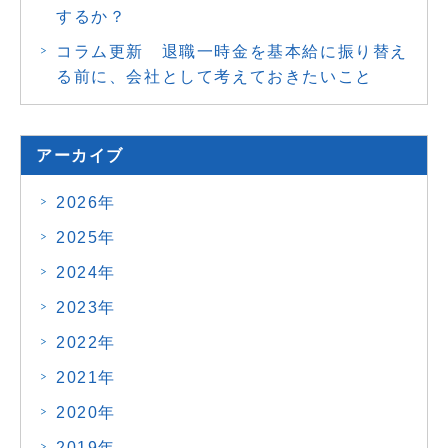
するか？
コラム更新 退職一時金を基本給に振り替え
る前に、会社として考えておきたいこと
アーカイブ
2026年
2025年
2024年
2023年
2022年
2021年
2020年
2019年